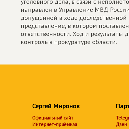
уголовного дела, в связи с неполно
направлен в Управление МВД России 
допущенной в ходе доследственной 
представление, в котором поставле
ответственности. Ход и результаты 
контроль в прокуратуре области.
Сергей Миронов
Пар
Официальный сайт
Teleg
Интернет-приёмная
Дзен