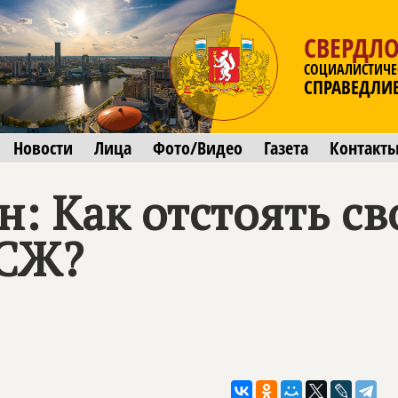
СВЕРДЛО
СОЦИАЛИСТИЧЕ
СПРАВЕДЛИ
Новости
Лица
Фото/Видео
Газета
Контакт
 Как отстоять св
ТСЖ?