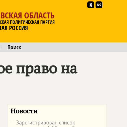
ВСКАЯ ОБЛАСТЬ
СКАЯ ПОЛИТИЧЕСКАЯ ПАРТИЯ
ВАЯ РОССИЯ
ы
Поиск
ое право на
Новости
Зарегистрирован список
˙