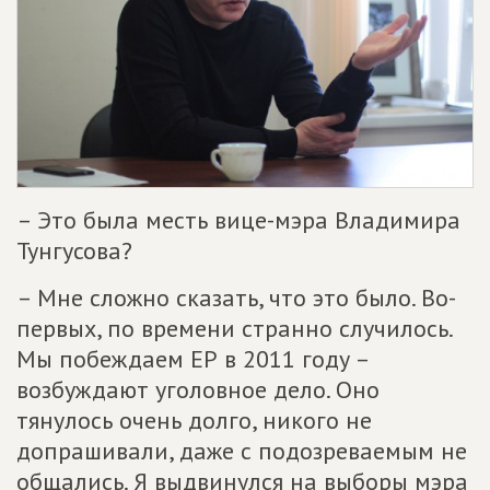
– Это была месть вице-мэра Владимира
Тунгусова?
– Мне сложно сказать, что это было. Во-
первых, по времени странно случилось.
Мы побеждаем ЕР в 2011 году –
возбуждают уголовное дело. Оно
тянулось очень долго, никого не
допрашивали, даже с подозреваемым не
общались. Я выдвинулся на выборы мэра