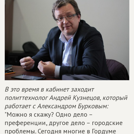
В это время в кабинет заходит
политтехнолог Андрей Кузнецов, который
работает с Александром Бурковым:
"Можно я скажу? Одно дело –
преференции, другое дело – городские
проблемы. Сегодня многие в Гордуме