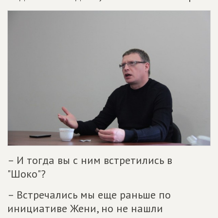
– И тогда вы с ним встретились в
"Шоко"?
– Встречались мы еще раньше по
инициативе Жени, но не нашли