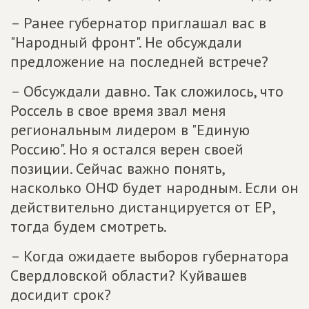
– Ранее губернатор приглашал вас в
"Народный фронт". Не обсуждали
предложение на последней встрече?
– Обсуждали давно. Так сложилось, что
Россель в свое время звал меня
региональным лидером в "Единую
Россию". Но я остался верен своей
позиции. Сейчас важно понять,
насколько ОНФ будет народным. Если он
действительно дистанцируется от ЕР,
тогда будем смотреть.
– Когда ожидаете выборов губернатора
Свердловской области? Куйвашев
досидит срок?