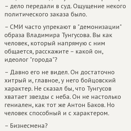
– дело передали в суд. Ощущение некого
политического заказа было.
– СМИ часто упрекают в "демонизации"
образа Владимира Тунгусова. Вы как
человек, который напрямую с ним
общается, расскажите – какой он,
идеолог "города"?
– Давно его не видел. Он достаточно
хитрый и, главное, у него бойцовский
характер. Не сказал бы, что Тунгусов
хватает звезды с неба. Он не настолько
гениален, как тот же Антон Баков. Но
человек способный и с характером.
– Бизнесмена?