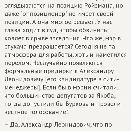
оглядываются на позицию Ройзмана, но
даже "оппозиционер" не имеет своей
позиции. А она многое решает. У нас
глава ходит в суд, чтобы обвинить
коллег в срыве заседания. Что же, мэр в
стукача превращается? Сегодня не та
атмосфера для работы, хоть и наметился
перелом. Неслучайно появляются
формальные придирки к Александру
Леонидовичу [его кандидатуре в сити-
менеджеры]. Если бы в мэрии считали,
что большинство депутатов за Якоба,
тогда допустили бы Буркова и провели
честное голосование".
– Да, Александр Леонидович, что по