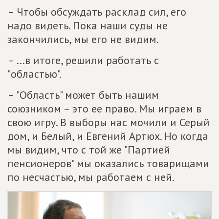
– Чтобы обсуждать расклад сил, его
надо видеть. Пока наши суды не
закончились, мы его не видим.
– ...в итоге, решили работать с
"областью".
– "Область" может быть нашим
союзником – это ее право. Мы играем в
свою игру. В выборы нас мочили и Серый
дом, и Белый, и Евгений Артюх. Но когда
мы видим, что с той же "Партией
пенсионеров" мы оказались товарищами
по несчастью, мы работаем с ней.