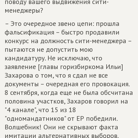
поводу вашего выдвижения сити-
менеджеры?
– Это очередное звено цепи: прошла
фальсификация – быстро продавили
конкурс на должность сити-менеджера –
пытаются не допустить мою
кандидатуру. Не исключаю, что
заявление [главы горизбиркома Ильи]
Захарова о том, что я сдал не все
документы – очередная его провокация.
8 сентября, когда еще не была обсчитана
половина участков, Захаров говорил на
"4 канале", что 15 из 18
"одномандатников" от ЕР победили.
Волшебник! Они не скрывают факта
имитации альтернативных выборов.