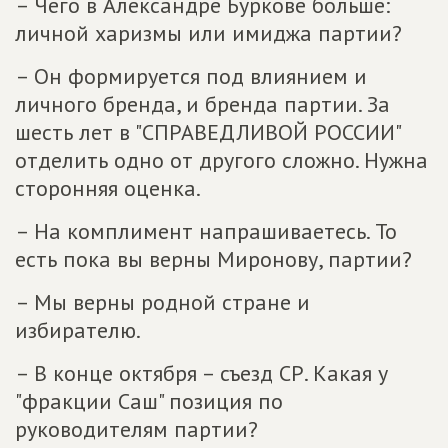
– Чего в Александре Буркове больше:
личной харизмы или имиджа партии?
– Он формируется под влиянием и
личного бренда, и бренда партии. За
шесть лет в "СПРАВЕДЛИВОЙ РОССИИ"
отделить одно от другого сложно. Нужна
сторонняя оценка.
– На комплимент напрашиваетесь. То
есть пока вы верны Миронову, партии?
– Мы верны родной стране и
избирателю.
– В конце октября – съезд СР. Какая у
"фракции Саш" позиция по
руководителям партии?