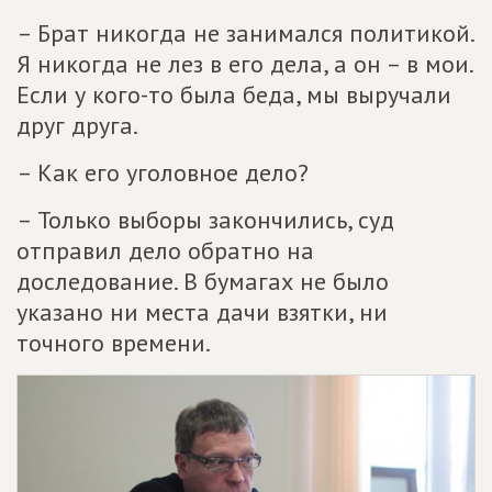
– Брат никогда не занимался политикой.
Я никогда не лез в его дела, а он – в мои.
Если у кого-то была беда, мы выручали
друг друга.
– Как его уголовное дело?
– Только выборы закончились, суд
отправил дело обратно на
доследование. В бумагах не было
указано ни места дачи взятки, ни
точного времени.