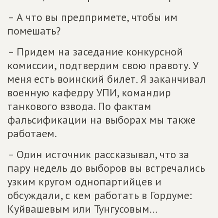
– А что вы предпримете, чтобы им
помешать?
– Придем на заседание конкурсной
комиссии, подтвердим свою правоту. У
меня есть воинский билет. Я заканчивал
военную кафедру УПИ, командир
танкового взвода. По фактам
фальсификации на выборах мы также
работаем.
– Один источник рассказывал, что за
пару недель до выборов вы встречались
узким кругом однопартийцев и
обсуждали, с кем работать в Гордуме:
Куйвашевым или Тунгусовым...