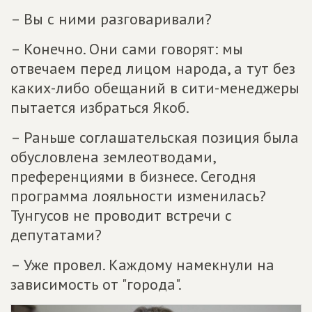
– Вы с ними разговаривали?
– Конечно. Они сами говорят: мы
отвечаем перед лицом народа, а тут без
каких-либо обещаний в сити-менеджеры
пытается избраться Якоб.
– Раньше соглашательская позиция была
обусловлена землеотводами,
преференциями в бизнесе. Сегодня
программа лояльности изменилась?
Тунгусов не проводит встречи с
депутатами?
– Уже провел. Каждому намекнули на
зависимость от "города".