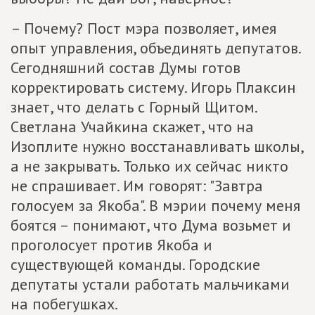
– Почему? Пост мэра позволяет, имея
опыт управления, объединять депутатов.
Сегодняшний состав Думы готов
корректировать систему. Игорь Плаксин
знает, что делать с Горный Щитом.
Светлана Учайкина скажет, что на
Изоплите нужно восстанавливать школы,
а не закрывать. Только их сейчас никто
не спрашивает. Им говорят: "Завтра
голосуем за Якоба". В мэрии почему меня
боятся – понимают, что Дума возьмет и
проголосует против Якоба и
существующей команды. Городские
депутаты устали работать мальчиками
на побегушках.