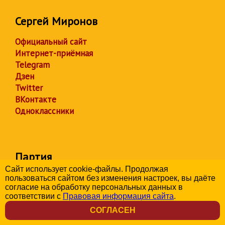
Сергей Миронов
Официальный сайт
Интернет-приёмная
Telegram
Дзен
Twitter
ВКонтакте
Одноклассники
Партия
Сайт использует cookie-файлы. Продолжая
Telegram
пользоваться сайтом без изменения настроек, вы даёте
согласие на обработку персональных данных в
Дзен
соответствии с
Правовая информация сайта
.
ВКонтакте
СОГЛАСЕН
Одноклассники
YouTube