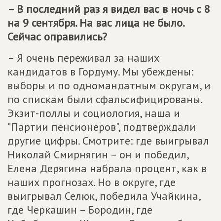
– В последний раз я видел вас в ночь с 8
на 9 сентября. На вас лица не было.
Сейчас оправились?
– Я очень переживал за наших
кандидатов в Гордуму. Мы убеждены:
выборы и по одномандатным округам, и
по спискам были сфальсифицированы.
Экзит-поллы и социология, наша и
"Партии пенсионеров", подтверждали
другие цифры. Смотрите: где выигрывал
Николай Смирнягин – он и победил,
Елена Дерягина набрала процент, как в
наших прогнозах. Но в округе, где
выигрывал Селюк, победила Учайкина,
где Черкашин – Бородин, где