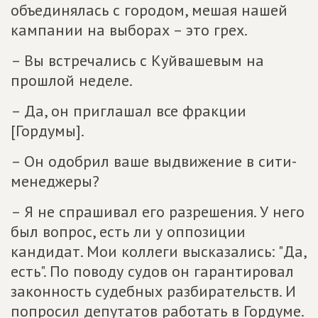
объединялась с городом, мешая нашей
кампании на выборах – это грех.
– Вы встречались с Куйвашевым на
прошлой неделе.
– Да, он приглашал все фракции
[Гордумы].
– Он одобрил ваше выдвижение в сити-
менеджеры?
– Я не спрашивал его разрешения. У него
был вопрос, есть ли у оппозиции
кандидат. Мои коллеги высказались: "Да,
есть". По поводу судов он гарантировал
законность судебных разбирательств. И
попросил депутатов работать в Гордуме.