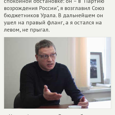
спокойной обстановке: он – в "Партию
возрождения России", я возглавил Союз
бюджетников Урала. В дальнейшем он
ушел на правый фланг, а я остался на
левом, не прыгал.