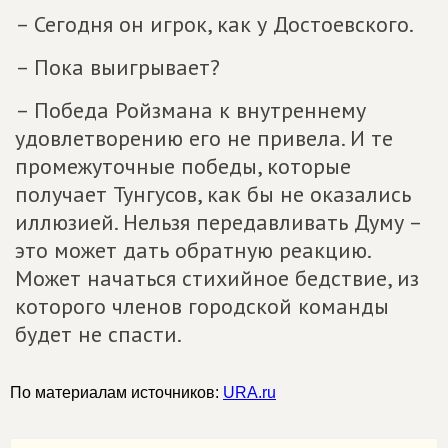
– Сегодня он игрок, как у Достоевского.
– Пока выигрывает?
– Победа Ройзмана к внутреннему
удовлетворению его не привела. И те
промежуточные победы, которые
получает Тунгусов, как бы не оказались
иллюзией. Нельзя передавливать Думу –
это может дать обратную реакцию.
Может начаться стихийное бедствие, из
которого членов городской команды
будет не спасти.
По материалам источников:
URA.ru