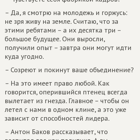
– Да, я смотрю на молодежь и горжусь:
не зря живу на земле. Считаю, что за
этими ребятами – а их десятка три –
большое будущее. Они выросли,
получили опыт – завтра они могут идти
куда угодно.
– Созреют и покинут ваше объединение?
– На это имеет право любой. Как
говорится, оперившийся птенец всегда
вылетает из гнезда. Главное – чтобы он
летел с нами в одном клине, а это уже
зависит от способностей лидера.
– Антон Баков рассказывает, что