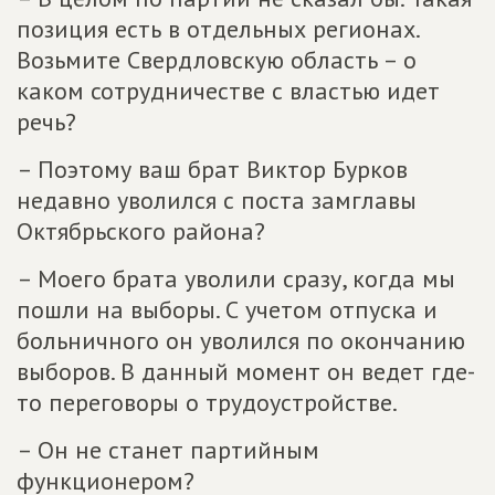
позиция есть в отдельных регионах.
Возьмите Свердловскую область – о
каком сотрудничестве с властью идет
речь?
– Поэтому ваш брат Виктор Бурков
недавно уволился с поста замглавы
Октябрьского района?
– Моего брата уволили сразу, когда мы
пошли на выборы. С учетом отпуска и
больничного он уволился по окончанию
выборов. В данный момент он ведет где-
то переговоры о трудоустройстве.
– Он не станет партийным
функционером?