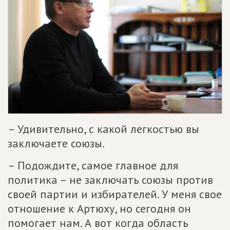
– Удивительно, с какой легкостью вы
заключаете союзы.
– Подождите, самое главное для
политика – не заключать союзы против
своей партии и избирателей. У меня свое
отношение к Артюху, но сегодня он
помогает нам. А вот когда область