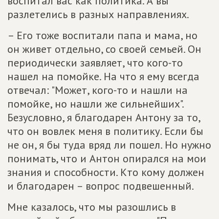
воспитал вас как политика. А вы
разлетелись в разных направлениях.
– Его тоже воспитали папа и мама, но
он живет отдельно, со своей семьей. Он
периодически заявляет, что кого-то
нашел на помойке. На что я ему всегда
отвечал: "Может, кого-то и нашли на
помойке, но нашли же сильнейших".
Безусловно, я благодарен Антону за то,
что он вовлек меня в политику. Если бы
не он, я бы туда вряд ли пошел. Но нужно
понимать, что и Антон опирался на мои
знания и способности. Кто кому должен
и благодарен – вопрос подвешенный.
Мне казалось, что мы разошлись в