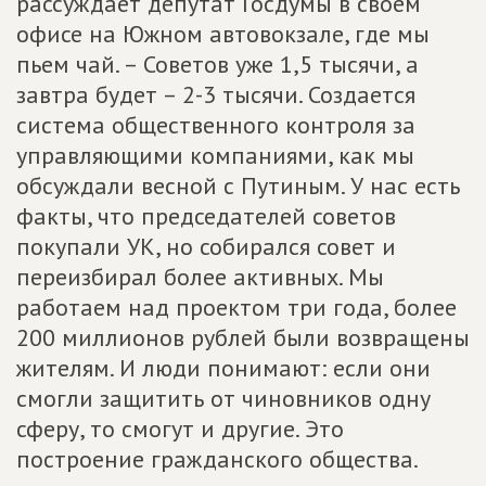
рассуждает депутат Госдумы в своем
офисе на Южном автовокзале, где мы
пьем чай. – Советов уже 1,5 тысячи, а
завтра будет – 2-3 тысячи. Создается
система общественного контроля за
управляющими компаниями, как мы
обсуждали весной с Путиным. У нас есть
факты, что председателей советов
покупали УК, но собирался совет и
переизбирал более активных. Мы
работаем над проектом три года, более
200 миллионов рублей были возвращены
жителям. И люди понимают: если они
смогли защитить от чиновников одну
сферу, то смогут и другие. Это
построение гражданского общества.