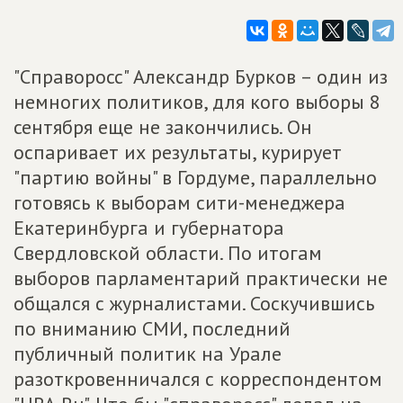
"Справоросс" Александр Бурков – один из
немногих политиков, для кого выборы 8
сентября еще не закончились. Он
оспаривает их результаты, курирует
"партию войны" в Гордуме, параллельно
готовясь к выборам сити-менеджера
Екатеринбурга и губернатора
Свердловской области. По итогам
выборов парламентарий практически не
общался с журналистами. Соскучившись
по вниманию СМИ, последний
публичный политик на Урале
разоткровенничался с корреспондентом