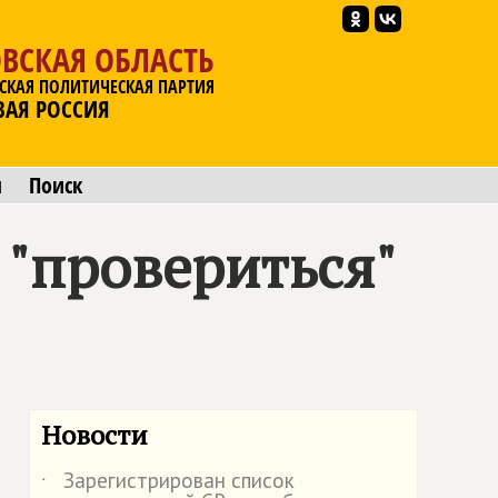
ВСКАЯ ОБЛАСТЬ
СКАЯ ПОЛИТИЧЕСКАЯ ПАРТИЯ
ВАЯ РОССИЯ
ы
Поиск
 "провериться"
Новости
Зарегистрирован список
˙