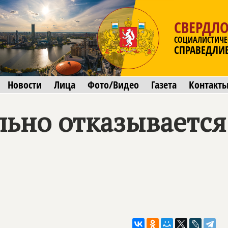
СВЕРДЛО
СОЦИАЛИСТИЧЕ
СПРАВЕДЛИ
Новости
Лица
Фото/Видео
Газета
Контакт
ьно отказывается