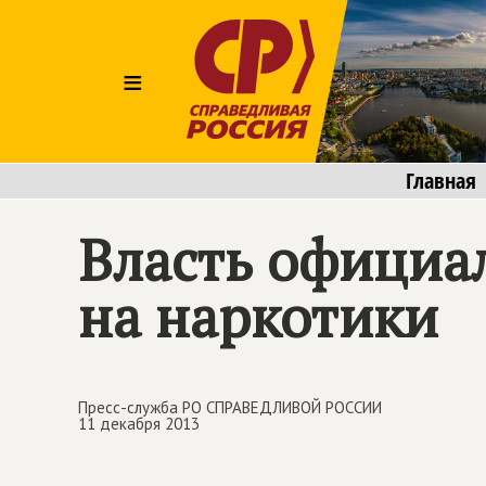
≡
Главная
Власть официал
на наркотики
Пресс-служба РО СПРАВЕДЛИВОЙ РОССИИ
11 декабря 2013