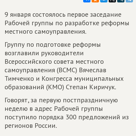
9 января состоялось первое заседание
Рабочей группы по разработке реформы
местного самоуправления.
Группу по подготовке реформы
возглавили руководители
Всероссийского совета местного
самоуправления (ВСМС) Вячеслав
Тимченко и Конгресса муниципальных
образований (КМО) Степан Киричук.
Говорят, за первую постпраздничную
неделю в адрес Рабочей группы
поступило порядка 300 предложений из
регионов России.