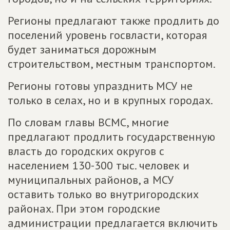
Регионы предлагают также продлить до
поселений уровень госвласти, которая
будет заниматься дорожным
строительством, местным транспортом.
Регионы готовы упразднить МСУ не
только в селах, но и в крупных городах.
По словам главы ВСМС, многие
предлагают продлить государственную
власть до городских округов с
населением 130-300 тыс. человек и
муниципальных районов, а МСУ
оставить только во внутригородских
районах. При этом городские
администрации предлагается включить