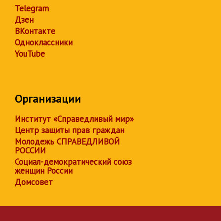
Telegram
Дзен
ВКонтакте
Одноклассники
YouTube
Организации
Институт «Справедливый мир»
Центр защиты прав граждан
Молодежь СПРАВЕДЛИВОЙ
РОССИИ
Социал-демократический союз
женщин России
Домсовет