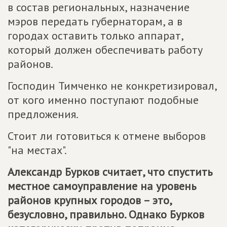
в состав региональных, назначение
мэров передать губернаторам, а в
городах оставить только аппарат,
который должен обеспечивать работу
районов.
Господин Тимченко не конкретизировал,
от кого именно поступают подобные
предложения.
Стоит ли готовиться к отмене выборов
"на местах".
Александр Бурков считает, что спустить
местное самоуправление на уровень
районов крупных городов – это,
безусловно, правильно. Однако Бурков