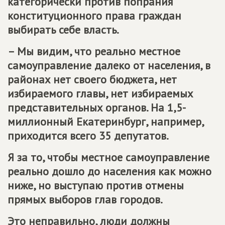
категорически против попрания
конституционного права граждан
выбирать себе власть.
– Мы видим, что реально местное
самоуправление далеко от населения, в
районах нет своего бюджета, нет
избираемого главы, нет избираемых
представительных органов. На 1,5-
миллионный Екатеринбург, например,
приходится всего 35 депутатов.
Я за то, чтобы местное самоуправление
реально дошло до населения как можно
ниже, но выступаю против отмены
прямых выборов глав городов.
Это неправильно, люди должны