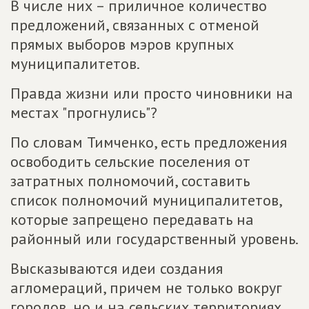
В числе них – приличное количество
предложений, связанных с отменой
прямых выборов мэров крупных
муниципалитетов.
Правда жизни или просто чиновники на
местах "прогнулись"?
По словам Тимченко, есть предложения
освободить сельские поселения от
затратных полномочий, составить
список полномочий муниципалитетов,
которые запрещено передавать на
районный или государственный уровень.
Высказываются идеи создания
агломераций, причем не только вокруг
городов, но и на сельских территориях.