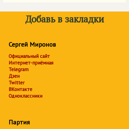
Добавь в закладки
Сергей Миронов
Официальный сайт
Интернет-приёмная
Telegram
Дзен
Twitter
ВКонтакте
Одноклассники
Партия