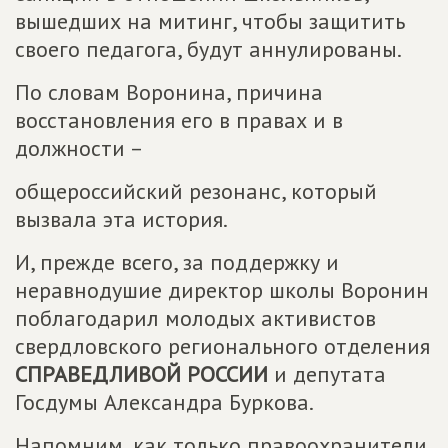
вышедших на митинг, чтобы защитить
своего педагога, будут аннулированы.
По словам Воронина, причина
восстановления его в правах и в
должности –
общероссийский резонанс, который
вызвала эта история.
И, прежде всего, за поддержку и
неравнодушие директор школы Воронин
поблагодарил молодых активистов
свердловского регионального отделения
СПРАВЕДЛИВОЙ РОССИИ
и депутата
Госдумы Александра Буркова.
Напомним, как только правоохранители