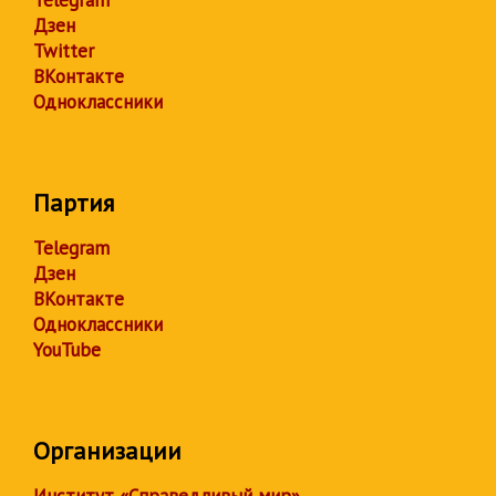
Telegram
Дзен
Twitter
ВКонтакте
Одноклассники
Партия
Telegram
Дзен
ВКонтакте
Одноклассники
YouTube
Организации