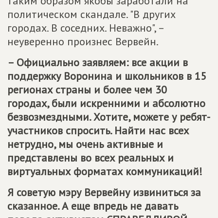
таким образом якобы заработали на
политическом скандале. "В других
городах. В соседних. Неважно", –
неуверенно произнес Вервейн.
– Официально заявляем: все акции в
поддержку Воронина и школьников в 15
регионах страны и более чем 30
городах, были искренними и абсолютно
безвозмездными. Хотите, можете у ребят-
участников спросить. Найти нас всех
нетрудно, мы очень активные и
представлены во всех реальных и
виртуальных форматах коммуникаций!
Я советую мэру Вервейну извиниться за
сказанное. А еще впредь не давать