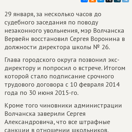
29 января, за несколько часов до
судебного заседания по поводу
незаконного увольнения, мэр Волчанска
Вервейн восстановил Сергея Воронина в
должности директора школы № 26.
Глава городского округа позвонил экс-
директору и попросил о встрече. Итогом
которой стало подписание срочного
трудового договора с 10 февраля 2014
года по 30 июня 2015-го.
Кроме того чиновники администрации
Волчанска заверили Сергея
Александровича, что все штрафные
санкции в отношении школьников,