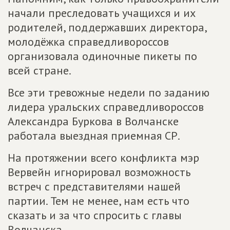
начали преследовать учащихся и их
родителей, поддержавших директора,
молодёжка справедливороссов
организовала одиночные пикеты по
всей стране.
Все эти тревожные недели по заданию
лидера уральских справедливороссов
Александра Буркова в Волчанске
работала выездная приемная СР.
На протяжении всего конфликта мэр
Вервейн игнорировал возможность
встреч с представителями нашей
партии. Тем не менее, нам есть что
сказать и за что спросить с главы
Волчанска.