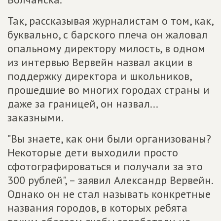
Так, рассказывая журналистам о том, как,
буквально, с барского плеча он жаловал
опальному директору милость, в одном
из интервью Вервейн назвал акции в
поддержку директора и школьников,
прошедшие во многих городах страны и
даже за границей, он назвал...
заказными.
"Вы знаете, как они были организованы?
Некоторые дети выходили просто
сфотографироваться и получали за это
300 рублей", – заявил Александр Вервейн.
Однако он не стал называть конкретные
названия городов, в которых ребята