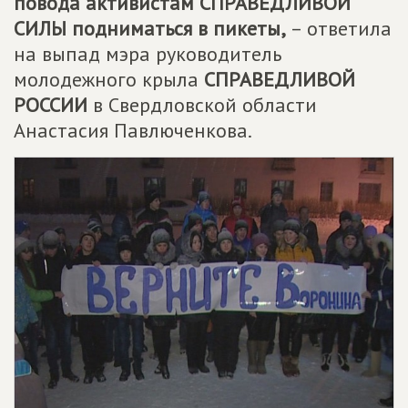
повода активистам СПРАВЕДЛИВОЙ
СИЛЫ подниматься в пикеты,
– ответила
на выпад мэра руководитель
молодежного крыла
СПРАВЕДЛИВОЙ
РОССИИ
в Свердловской области
Анастасия Павлюченкова.