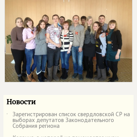
Новости
Зарегистрирован список свердловской СР на
˙
выборах депутатов Законодательного
Собрания региона