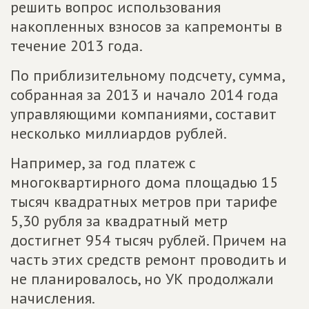
решить вопрос использования
накопленных взносов за капремонты в
течение 2013 года.
По приблизительному подсчету, сумма,
собранная за 2013 и начало 2014 года
управляющими компаниями, составит
несколько миллиардов рублей.
Например, за год платеж с
многоквартирного дома площадью 15
тысяч квадратных метров при тарифе
5,30 рубля за квадратный метр
достигнет 954 тысяч рублей. Причем на
часть этих средств ремонт проводить и
не планировалось, но УК продолжали
начисления.