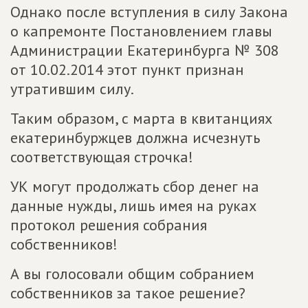
Однако после вступления в силу Закона
о капремонте Постановлением главы
Администрации Екатеринбурга № 308
от 10.02.2014 этот пункт признан
утратившим силу.
Таким образом, с марта в квитанциях
екатеринбуржцев должна исчезнуть
соответствующая строчка!
УК могут продолжать сбор денег на
данные нужды, лишь имея на руках
протокол решения собрания
собственников!
А вы голосовали общим собранием
собственников за такое решение?