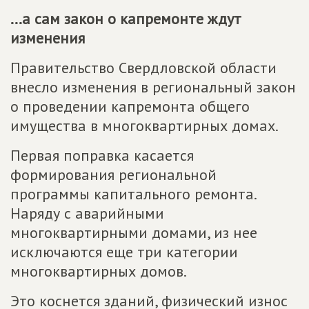
...а сам закон о капремонте ждут
изменения
Правительство Свердловской области
внесло изменения в региональный закон
о проведении капремонта общего
имущества в многоквартирных домах.
Первая поправка касается
формирования региональной
программы капитального ремонта.
Наряду с аварийными
многоквартирными домами, из нее
исключаются еще три категории
многоквартирных домов.
Это коснется зданий, физический износ