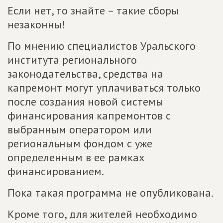
Если нет, то знайте – такие сборы
незаконны!
По мнению специалистов Уральского
института регионального
законодательства, средства на
капремонт могут уплачиваться только
после создания новой системы
финансирования капремонтов с
выбранным оператором или
региональным фондом с уже
определенным в ее рамках
финансированием.
Пока такая программа не опубликована.
Кроме того, для жителей необходимо