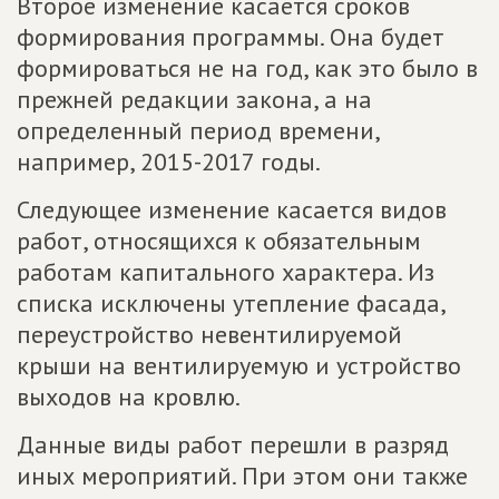
Второе изменение касается сроков
формирования программы. Она будет
формироваться не на год, как это было в
прежней редакции закона, а на
определенный период времени,
например, 2015-2017 годы.
Следующее изменение касается видов
работ, относящихся к обязательным
работам капитального характера. Из
списка исключены утепление фасада,
переустройство невентилируемой
крыши на вентилируемую и устройство
выходов на кровлю.
Данные виды работ перешли в разряд
иных мероприятий. При этом они также