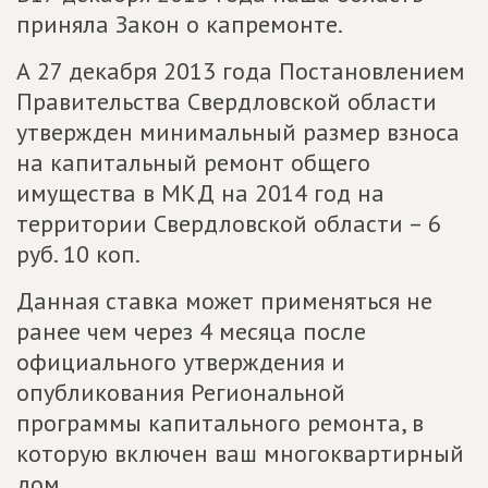
приняла Закон о капремонте.
А 27 декабря 2013 года Постановлением
Правительства Свердловской области
утвержден минимальный размер взноса
на капитальный ремонт общего
имущества в МКД на 2014 год на
территории Свердловской области – 6
руб. 10 коп.
Данная ставка может применяться не
ранее чем через 4 месяца после
официального утверждения и
опубликования Региональной
программы капитального ремонта, в
которую включен ваш многоквартирный
дом.