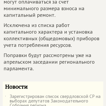
могут оплачиваться за счет
минимального размера взноса на
капитальный ремонт.
Исключена из списка работ
капитального характера и установка
коллективных (общедомовых) приборов
учета потребления ресурсов.
Поправки будут рассмотрены уже на
апрельском заседании регионального
парламента.
Новости
Зарегистрирован список свердловской СР на
˙
выборах депутатов Законодательного
Собрания региона