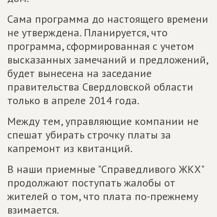
Сама программа до настоящего времени
не утверждена. Планируется, что
программа, сформированная с учетом
высказанных замечаний и предложений,
будет вынесена на заседание
правительства Свердловской области
только в апреле 2014 года.
Между тем, управляющие компании не
спешат убирать строчку платы за
капремонт из квитанций.
В наши приемные "Справедливого ЖКХ"
продолжают поступать жалобы от
жителей о том, что плата по-прежнему
взимается.