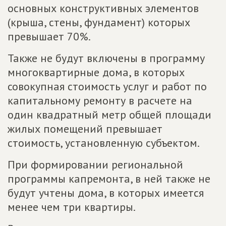
основных конструктивных элементов
(крыша, стены, фундамент) которых
превышает 70%.
Также не будут включены в программу
многоквартирные дома, в которых
совокупная стоимость услуг и работ по
капитальному ремонту в расчете на
один квадратный метр общей площади
жилых помещений превышает
стоимость, установленную субъектом.
При формировании региональной
программы капремонта, в ней также не
будут учтены дома, в которых имеется
менее чем три квартиры.