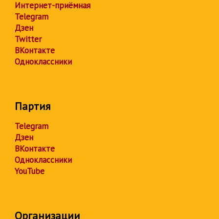
Интернет-приёмная
Telegram
Дзен
Twitter
ВКонтакте
Одноклассники
Партия
Telegram
Дзен
ВКонтакте
Одноклассники
YouTube
Организации