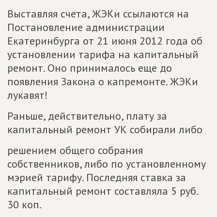
Выставляя счета, ЖЭКи ссылаются на
Постановление администрации
Екатеринбурга от 21 июня 2012 года об
установлении тарифа на капитальный
ремонт. Оно принималось еще до
появления Закона о капремонте. ЖЭКи
лукавят!
Раньше, действительно, плату за
капитальный ремонт УК собирали либо
решением общего собрания
собственников, либо по установленному
мэрией тарифу. Последняя ставка за
капитальный ремонт составляла 5 руб.
30 коп.