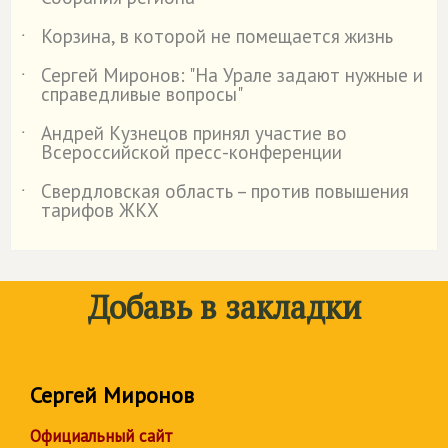
Корзина, в которой не помещается жизнь
˙
Сергей Миронов: "На Урале задают нужные и
˙
справедливые вопросы"
Андрей Кузнецов принял участие во
˙
Всероссийской пресс-конференции
Свердловская область – против повышения
˙
тарифов ЖКХ
Добавь в закладки
Сергей Миронов
Официальный сайт