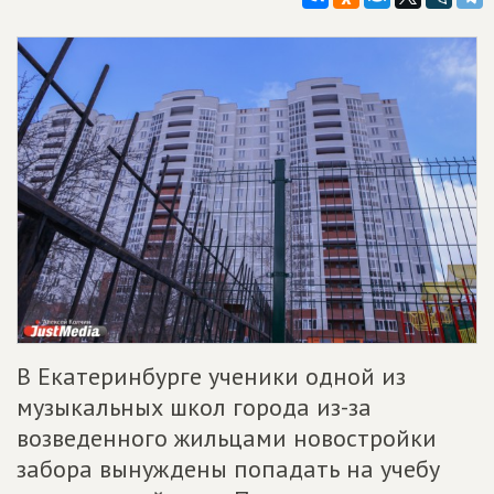
В Екатеринбурге ученики одной из
музыкальных школ города из-за
возведенного жильцами новостройки
забора вынуждены попадать на учебу