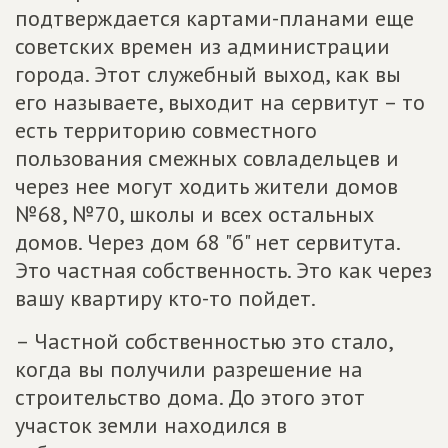
подтверждается картами-планами еще
советских времен из администрации
города. Этот служебный выход, как вы
его называете, выходит на сервитут – то
есть территорию совместного
пользования смежных совладельцев и
через нее могут ходить жители домов
№68, №70, школы и всех остальных
домов. Через дом 68 "б" нет сервитута.
Это частная собственность. Это как через
вашу квартиру кто-то пойдет.
– Частной собственностью это стало,
когда вы получили разрешение на
строительство дома. До этого этот
участок земли находился в