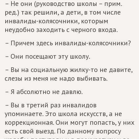
– Не они (руководство школы – прим.
ред.) так решили, а дети, в том числе
инвалиды-колясочники, которым
неудобно заходить с черного входа.
– Причем здесь инвалиды-колясочники?
– Они посещают эту школу.
– Вы на социальную жилку-то не давите,
слезы из меня не надо выбивать.
– Я абсолютно не давлю.
– Вы в третий раз инвалидов
упоминаете. Это школа искусств, а не
коррекционная. Они могут попасть, у них
есть свой выезд. По данному вопросу