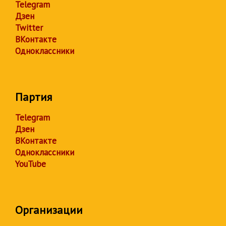
Telegram
Дзен
Twitter
ВКонтакте
Одноклассники
Партия
Telegram
Дзен
ВКонтакте
Одноклассники
YouTube
Организации