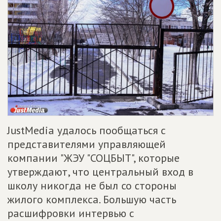
JustMedia удалось пообщаться с
представителями управляющей
компании "ЖЭУ "СОЦБЫТ", которые
утверждают, что центральный вход в
школу никогда не был со стороны
жилого комплекса. Большую часть
расшифровки интервью с