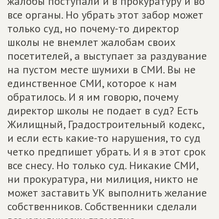
жалобы поступали и в прокуратуру и во
все органы. Но убрать этот забор может
только суд, но почему-то директор
школы не внемлет жалобам своих
посетителей, а выступает за раздувание
на пустом месте шумихи в СМИ. Вы не
единственное СМИ, которое к нам
обратилось. И я им говорю, почему
директор школы не подает в суд? Есть
Жилищный, Градостроительный кодекс,
и если есть какие-то нарушения, то суд
четко предпишет убрать. И я в этот срок
все снесу. Но только суд. Никакие СМИ,
ни прокуратура, ни милиция, никто не
может заставить УК выполнить желание
собственников. Собственники сделали