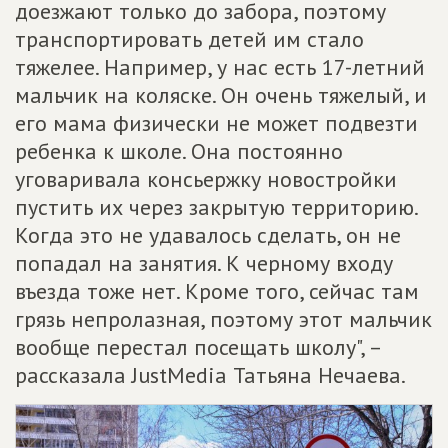
доезжают только до забора, поэтому
транспортировать детей им стало
тяжелее. Например, у нас есть 17-летний
мальчик на коляске. Он очень тяжелый, и
его мама физически не может подвезти
ребенка к школе. Она постоянно
уговаривала консьержку новостройки
пустить их через закрытую территорию.
Когда это не удавалось сделать, он не
попадал на занятия. К черному входу
въезда тоже нет. Кроме того, сейчас там
грязь непролазная, поэтому этот мальчик
вообще перестал посещать школу", –
рассказала JustMedia Татьяна Нечаева.