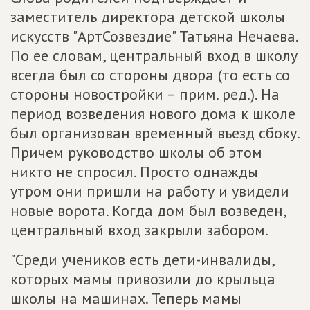
заместитель директора детской школы
искусств "АртСозвездие" Татьяна Нечаева.
По ее словам, центральный вход в школу
всегда был со стороны двора (то есть со
стороны новостройки – прим. ред.). На
период возведения нового дома к школе
был организован временный въезд сбоку.
Причем руководство школы об этом
никто не спросил. Просто однажды
утром они пришли на работу и увидели
новые ворота. Когда дом был возведен,
центральный вход закрыли забором.
"Среди учеников есть дети-инвалиды,
которых мамы привозили до крыльца
школы на машинах. Теперь мамы