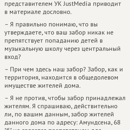
представителем УК JustMedia приводит
в материале дословно.
– Я правильно понимаю, что вы
утверждаете, что ваш забор никак не
препятствует попаданию детей в
музыкальную школу через центральный
вход?
– При чем здесь наш забор? Забор, как и
территория, находится в общедолевом
имуществе жителей дома.
– Я не против, чтобы забор принадлежал
жителям. Я спрашиваю, действительно
ли, по вашим данным, забор жителей
данного дома по адресу: Амундсена, 68