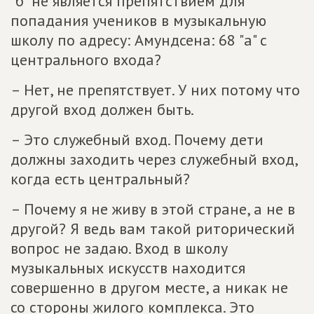
"б" не является препятствием для
попадания учеников в музыкальную
школу по адресу: Амундсена: 68 "а" с
центрального входа?
– Нет, не препятствует. У них потому что
другой вход должен быть.
– Это служебный вход. Почему дети
должны заходить через служебный вход,
когда есть центральный?
– Почему я не живу в этой стране, а не в
другой? Я ведь вам такой риторический
вопрос не задаю. Вход в школу
музыкальных искусств находится
совершенно в другом месте, а никак не
со стороны жилого комплекса. Это