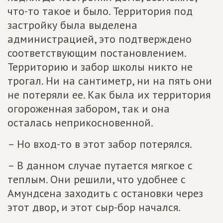
что-то такое и было. Территория под
застройку была выделена
администрацией, это подтверждено
соответствующим постановлением.
Территорию и забор школы никто не
трогал. Ни на сантиметр, ни на пять они
не потеряли ее. Как была их территория
огороженная забором, так и она
осталась неприкосновенной.
– Но вход-то в этот забор потерялся.
– В данном случае путается мягкое с
теплым. Они решили, что удобнее с
Амундсена заходить с остановки через
этот двор, и этот сыр-бор начался.