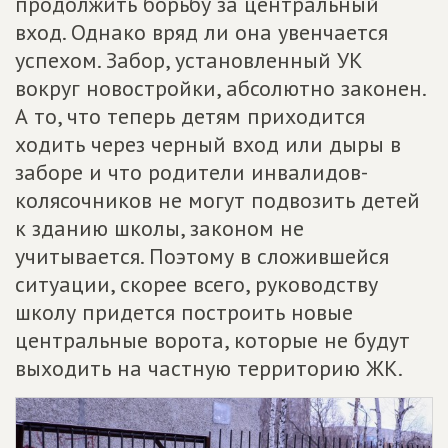
продолжить борьбу за центральный
вход. Однако вряд ли она увенчается
успехом. Забор, установленный УК
вокруг новостройки, абсолютно законен.
А то, что теперь детям приходится
ходить через черный вход или дыры в
заборе и что родители инвалидов-
колясочников не могут подвозить детей
к зданию школы, законом не
учитывается. Поэтому в сложившейся
ситуации, скорее всего, руководству
школу придется построить новые
центральные ворота, которые не будут
выходить на частную территорию ЖК.