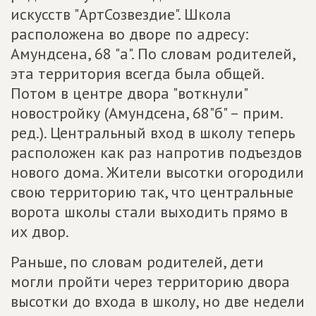
искусств "АртСозвездие". Школа
расположена во дворе по адресу:
Амундсена, 68 "а". По словам родителей,
эта территория всегда была общей.
Потом в центре двора "воткнули"
новостройку (Амундсена, 68"б" – прим.
ред.). Центральный вход в школу теперь
расположен как раз напротив подъездов
нового дома. Жители высотки огородили
свою территорию так, что центральные
ворота школы стали выходить прямо в
их двор.
Раньше, по словам родителей, дети
могли пройти через территорию двора
высотки до входа в школу, но две недели