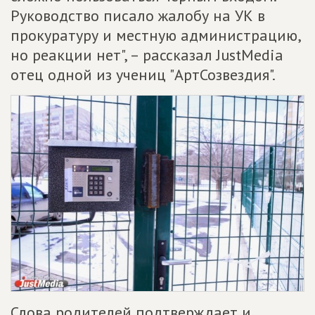
Руководство писало жалобу на УК в
прокуратуру и местную администрацию,
но реакции нет", – рассказал JustMedia
отец одной из учениц "АртСозвездия".
Слова родителей подтверждает и