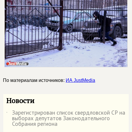
По материалам источников:
ИА JustMedia
Новости
Зарегистрирован список свердловской СР на
˙
выборах депутатов Законодательного
Собрания региона