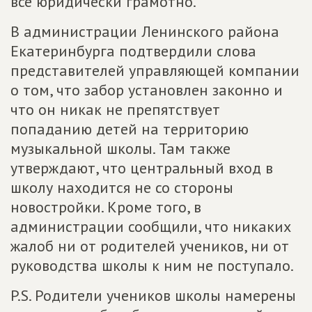
все юридически грамотно.
В администрации Ленинского района
Екатеринбурга подтвердили слова
представителей управляющей компании
о том, что забор установлен законно и
что он никак не препятствует
попаданию детей на территорию
музыкальной школы. Там также
утверждают, что центральный вход в
школу находится не со стороны
новостройки. Кроме того, в
администрации сообщили, что никаких
жалоб ни от родителей учеников, ни от
руководства школы к ним не поступало.
P.S. Родители учеников школы намерены