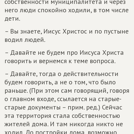
собственности муниципалитета и через
него люди спокойно ходили, в том числе
дети.
– Вы знаете, Иисус Христос и по пустыне
водил людей.
– Давайте не будем про Иисуса Христа
говорить и вернемся к теме вопроса.
– Давайте, тогда о действительности
будем говорить, а не о том, что было
раньше. (При этом сам говорящий, говоря
о главном входе, ссылается на старые-
старые документы – прим. ред.) Сейчас
эта территория стала собственностью
жителей дома. И там никогда никто не
ходил. До постройки дома, возможно,