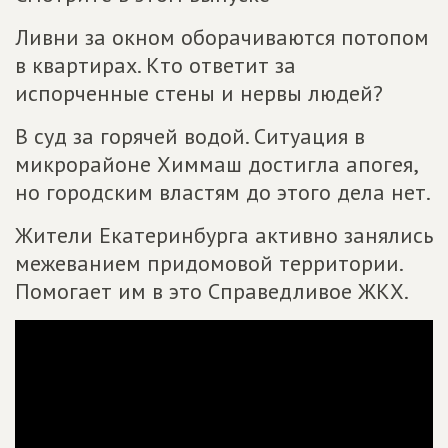
Ливни за окном оборачиваются потопом
в квартирах. Кто ответит за
испорченные стены и нервы людей?
В суд за горячей водой. Ситуация в
микрорайоне Химмаш достигла апогея,
но городским властям до этого дела нет.
Жители Екатеринбурга активно занялись
межеванием придомовой территории.
Помогает им в это Справедливое ЖКХ.