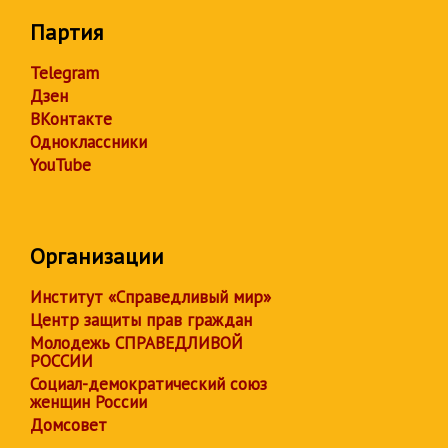
Партия
Telegram
Дзен
ВКонтакте
Одноклассники
YouTube
Организации
Институт «Справедливый мир»
Центр защиты прав граждан
Молодежь СПРАВЕДЛИВОЙ
РОССИИ
Социал-демократический союз
женщин России
Домсовет