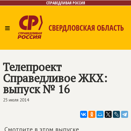
СПРАВЕДЛИВАЯ РОССИЯ
≡
СВЕРДЛОВСКАЯ ОБЛАСТЬ
Главная
Новости
Лица
Фото/Видео
Газета
Контакты
Поиск
Телепроект
Справедливое ЖКХ:
выпуск № 16
25 июля 2014
Смотрите в этом выпуске