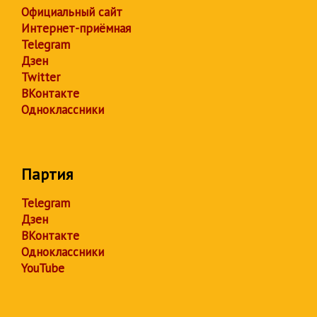
Официальный сайт
Интернет-приёмная
Telegram
Дзен
Twitter
ВКонтакте
Одноклассники
Партия
Telegram
Дзен
ВКонтакте
Одноклассники
YouTube