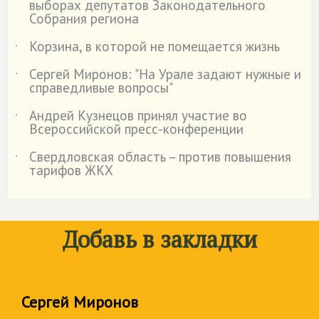
выборах депутатов Законодательного
Собрания региона
Корзина, в которой не помещается жизнь
˙
Сергей Миронов: "На Урале задают нужные и
˙
справедливые вопросы"
Андрей Кузнецов принял участие во
˙
Всероссийской пресс-конференции
Свердловская область – против повышения
˙
тарифов ЖКХ
Добавь в закладки
Сергей Миронов