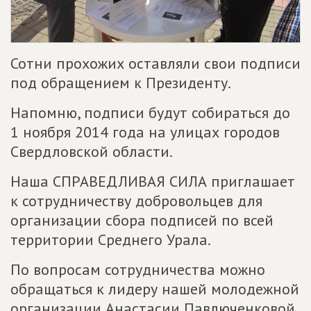
Сотни прохожих оставляли свои подписи
под обращением к Президенту.
Напомню, подписи будут собираться до
1 ноября 2014 года на улицах городов
Свердловской области.
Наша СПРАВЕДЛИВАЯ СИЛА приглашает
к сотрудничеству добровольцев для
организации сбора подписей по всей
территории Среднего Урала.
По вопросам сотрудничества можно
обращаться к лидеру нашей молодежной
организации Анастасии Павлюченковой.