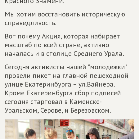
Красного Знамени.
Мы хотим восстановить историческую
справедливость.
Вот почему Акция, которая набирает
масштаб по всей стране, активно
началась и в столице Среднего Урала.
Сегодня активисты нашей "молодежки"
провели пикет на главной пешеходной
улице Екатеринбурга – ул.Вайнера.
Кроме Екатеринбурга сбор подписей
сегодня стартовал в Каменске-
Уральском, Серове, и Березовском.