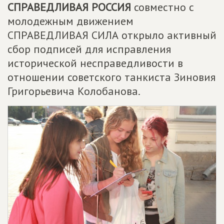
СПРАВЕДЛИВАЯ РОССИЯ
совместно с
молодежным движением
СПРАВЕДЛИВАЯ СИЛА открыло активный
сбор подписей для исправления
исторической несправедливости в
отношении советского танкиста Зиновия
Григорьевича Колобанова.