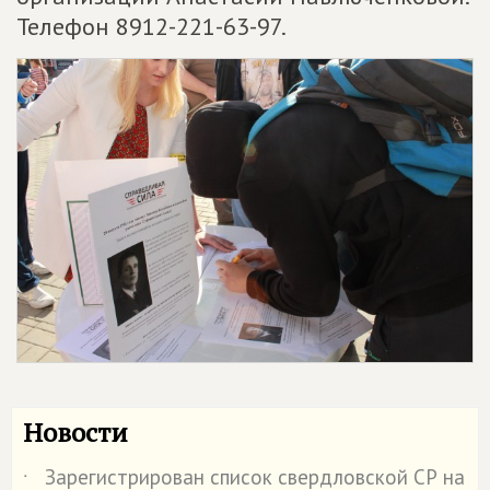
Телефон 8912-221-63-97.
Новости
Зарегистрирован список свердловской СР на
˙