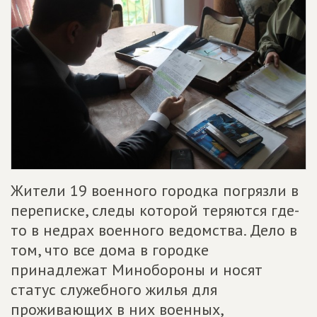
Жители 19 военного городка погрязли в
переписке, следы которой теряются где-
то в недрах военного ведомства. Дело в
том, что все дома в городке
принадлежат Минобороны и носят
статус служебного жилья для
проживающих в них военных,