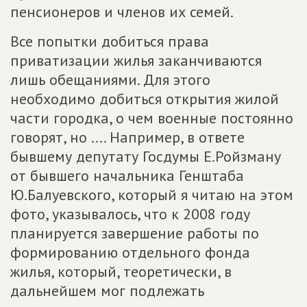
пенсионеров и членов их семей.
Все попытки добиться права
приватизации жилья заканчиваются
лишь обещаниями. Для этого
необходимо добиться открытия жилой
части городка, о чем военные постоянно
говорят, но .... Например, в ответе
бывшему депутату Госдумы Е.Ройзману
от бывшего начальника Генштаба
Ю.Балуевского, который я читаю на этом
фото, указывалось, что к 2008 году
планируется завершение работы по
формированию отдельного фонда
жилья, который, теоретически, в
дальнейшем мог подлежать