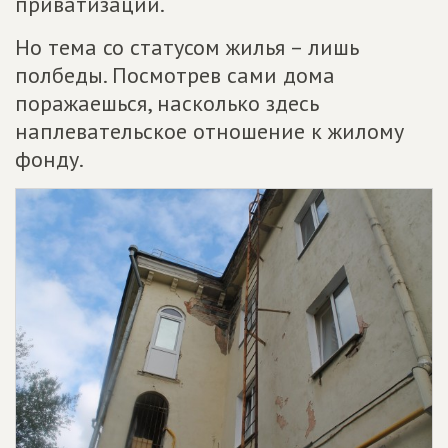
приватизации.
Но тема со статусом жилья – лишь
полбеды. Посмотрев сами дома
поражаешься, насколько здесь
наплевательское отношение к жилому
фонду.