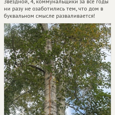
Звездной, 4, коммунальщики за все годы
ни разу не озаботились тем, что дом в
буквальном смысле разваливается!