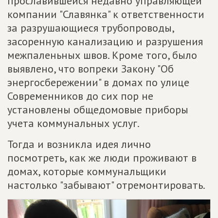
прославившейся недавно управляющей
компании "Славянка" к ответственности
за разрушающиеся трубопроводы,
засоренную канализацию и разрушения
межпаленьных швов. Кроме того, было
выявлено, что вопреки Закону "Об
энергосбережении" в домах по улице
Современников до сих пор не
установлены общедомовые приборы
учета коммунальных услуг.
Тогда и возникла идея лично
посмотреть, как же люди проживают в
домах, которые коммунальщики
настолько "забывают" отремонтировать.