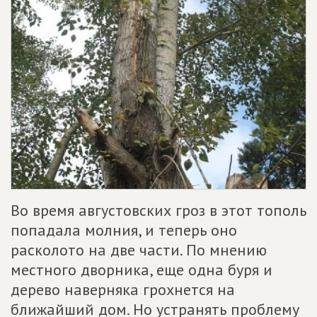
Во время августовских гроз в этот тополь
попадала молния, и теперь оно
расколото на две части. По мнению
местного дворника, еще одна буря и
дерево наверняка грохнется на
ближайший дом. Но устранять проблему