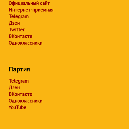
Официальный сайт
Интернет-приёмная
Telegram
Дзен
Twitter
ВКонтакте
Одноклассники
Партия
Telegram
Дзен
ВКонтакте
Одноклассники
YouTube