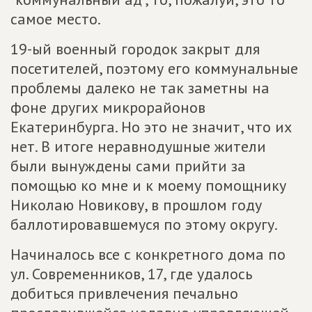
самое место.
19-ый военный городок закрыт для
посетителей, поэтому его коммунальные
проблемы далеко не так заметны на
фоне других микрорайонов
Екатеринбурга. Но это не значит, что их
нет. В итоге неравнодушные жители
были вынуждены сами прийти за
помощью ко мне и к моему помощнику
Николаю Новикову, в прошлом году
баллотировавшемуся по этому округу.
Начиналось все с конкретного дома по
ул. Современников, 17, где удалось
добиться привлечения печально