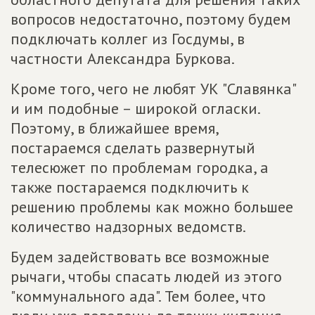
вопросов недостаточно, поэтому будем
подключать коллег из Госдумы, в
частности Александра Буркова.
Кроме того, чего не любят УК "Славянка"
и им подобные – широкой огласки.
Поэтому, в ближайшее время,
постараемся сделать развернутый
телесюжет по проблемам городка, а
также постараемся подключить к
решению проблемы как можно большее
количество надзорных ведомств.
Будем задействовать все возможные
рычаги, чтобы спасать людей из этого
"коммунального ада". Тем более, что