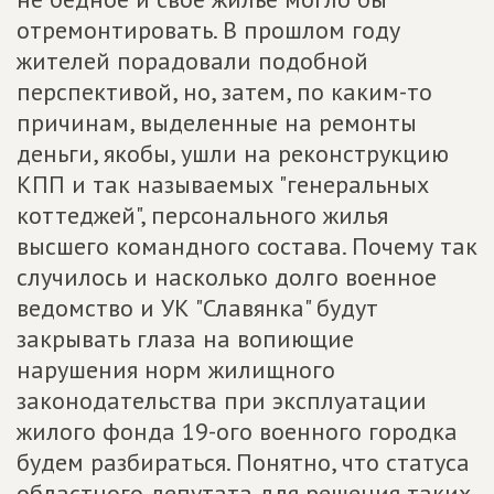
отремонтировать. В прошлом году
жителей порадовали подобной
перспективой, но, затем, по каким-то
причинам, выделенные на ремонты
деньги, якобы, ушли на реконструкцию
КПП и так называемых "генеральных
коттеджей", персонального жилья
высшего командного состава. Почему так
случилось и насколько долго военное
ведомство и УК "Славянка" будут
закрывать глаза на вопиющие
нарушения норм жилищного
законодательства при эксплуатации
жилого фонда 19-ого военного городка
будем разбираться. Понятно, что статуса
областного депутата для решения таких