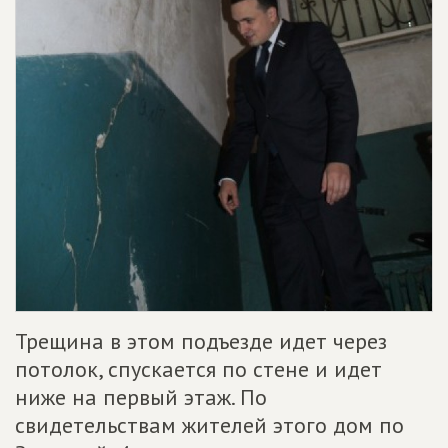
Трещина в этом подъезде идет через
потолок, спускается по стене и идет
ниже на первый этаж. По
свидетельствам жителей этого дом по