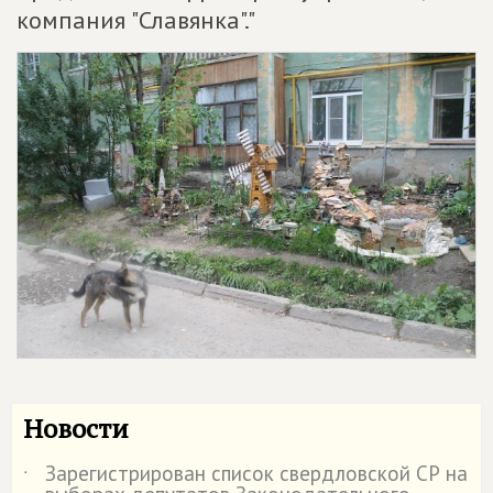
компания "Славянка"."
Новости
Зарегистрирован список свердловской СР на
˙