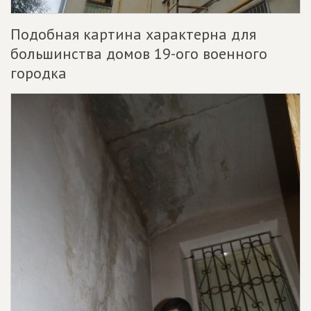
Подобная картина характерна для
большинства домов 19-ого военного
городка