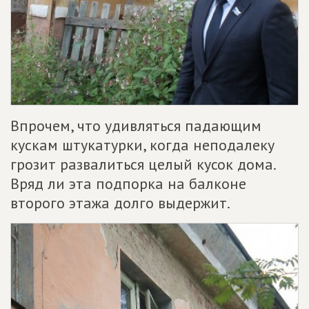
Впрочем, что удивляться падающим
кускам штукатурки, когда неподалеку
грозит развалиться целый кусок дома.
Вряд ли эта подпорка на балконе
второго этажа долго выдержит.