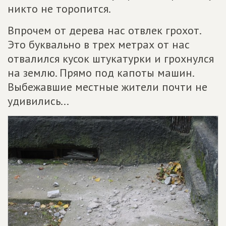
никто не торопится.
Впрочем от дерева нас отвлек грохот.
Это буквально в трех метрах от нас
отвалился кусок штукатурки и грохнулся
на землю. Прямо под капоты машин.
Выбежавшие местные жители почти не
удивились...