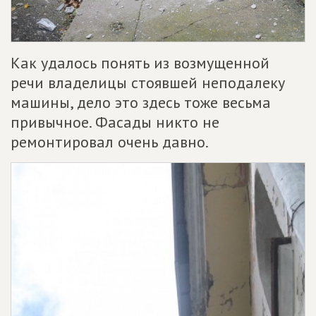
Как удалось понять из возмущенной
речи владелицы стоявшей неподалеку
машины, дело это здесь тоже весьма
привычное. Фасады никто не
ремонтировал очень давно.