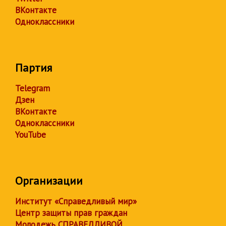
ВКонтакте
Одноклассники
Партия
Telegram
Дзен
ВКонтакте
Одноклассники
YouTube
Организации
Институт «Справедливый мир»
Центр защиты прав граждан
Молодежь СПРАВЕДЛИВОЙ