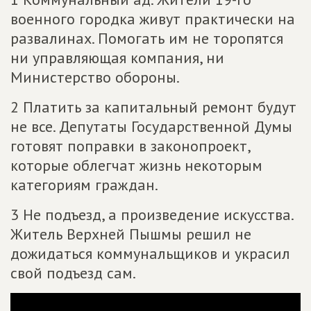
военного городка живут практически на
развалинах. Помогать им не торопятся
ни управляющая компания, ни
Министерство обороны.
2 Платить за капитальный ремонт будут
не все. Депутаты Государственной Думы
готовят поправки в законопроект,
которые облегчат жизнь некоторым
категориям граждан.
3 Не подъезд, а произведение искусства.
Житель Верхней Пышмы решил не
дожидаться коммунальщиков и украсил
свой подъезд сам.