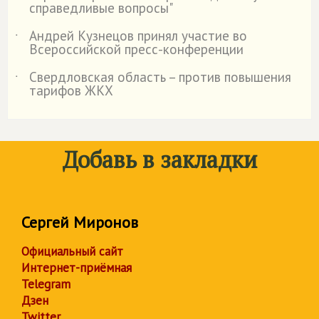
справедливые вопросы"
Андрей Кузнецов принял участие во
˙
Всероссийской пресс-конференции
Свердловская область – против повышения
˙
тарифов ЖКХ
Добавь в закладки
Сергей Миронов
Официальный сайт
Интернет-приёмная
Telegram
Дзен
Twitter