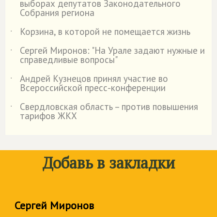
выборах депутатов Законодательного
Собрания региона
Корзина, в которой не помещается жизнь
˙
Сергей Миронов: "На Урале задают нужные и
˙
справедливые вопросы"
Андрей Кузнецов принял участие во
˙
Всероссийской пресс-конференции
Свердловская область – против повышения
˙
тарифов ЖКХ
Добавь в закладки
Сергей Миронов