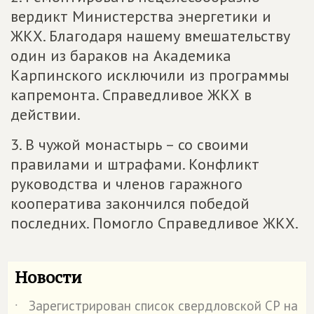
вердикт Министерства энергетики и
ЖКХ. Благодаря нашему вмешательству
один из бараков на Академика
Карпинского исключили из программы
капремонта. Справедливое ЖКХ в
действии.
3. В чужой монастырь – со своими
правилами и штрафами. Конфликт
руководства и членов гаражного
кооператива закончился победой
последних. Помогло Справедливое ЖКХ.
Новости
Зарегистрирован список свердловской СР на
˙