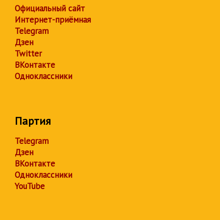
Официальный сайт
Интернет-приёмная
Telegram
Дзен
Twitter
ВКонтакте
Одноклассники
Партия
Telegram
Дзен
ВКонтакте
Одноклассники
YouTube