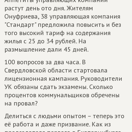
растут день ото дня. Жителям
Онуфриева, 38 управляющая компания
"Стандарт" предложила повысить и без
того высокий тариф на содержания
жилья с 25 до 34 рублей. На
размышление дали 45 дней.
100 вопросов за два часа. В
Свердловской области стартовала
лицензионная кампания. Руководители
УК обязаны сдать экзамены. Сколько
процентов коммунальщиков обречены
на провал?
Делиться с людьми опытом – теперь это
её работа и даже призвание. Как из