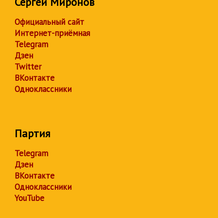
Сергей Миронов
Официальный сайт
Интернет-приёмная
Telegram
Дзен
Twitter
ВКонтакте
Одноклассники
Партия
Telegram
Дзен
ВКонтакте
Одноклассники
YouTube