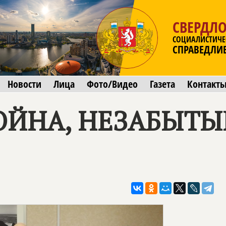
СВЕРДЛО
СОЦИАЛИСТИЧЕ
СПРАВЕДЛИ
Новости
Лица
Фото/Видео
Газета
Контакт
ЙНА, НЕЗАБЫТЫЕ