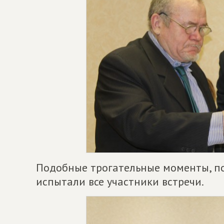
Подобные трогательные моменты, п
испытали все участники встречи.