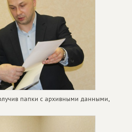
олучив папки с архивными данными,