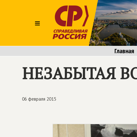
≡
Главная
НЕЗАБЫТАЯ ВО
06 февраля 2015