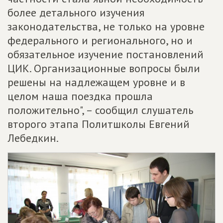
более детального изучения
законодательства, не только на уровне
федерального и регионального, но и
обязательное изучение постановлений
ЦИК. Организационные вопросы были
решены на надлежащем уровне и в
целом наша поездка прошла
положительно", – сообщил слушатель
второго этапа Политшколы Евгений
Лебедкин.