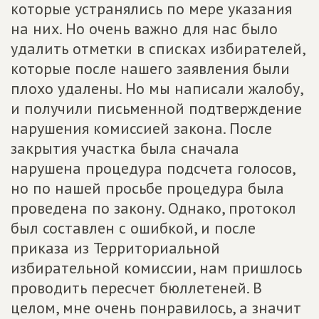
которые устранялись по мере указания
на них. Но очень важно для нас было
удалить отметки в списках избирателей,
которые после нашего заявления были
плохо удалены. Но мы написали жалобу,
и получили письменной подтверждение
нарушения комиссией закона. После
закрытия участка была сначала
нарушена процедура подсчета голосов,
но по нашей просьбе процедура была
проведена по закону. Однако, протокол
был составлен с ошибкой, и после
приказа из Территориальной
избирательной комиссии, нам пришлось
проводить пересчет бюллетеней. В
целом, мне очень понравилось, а значит