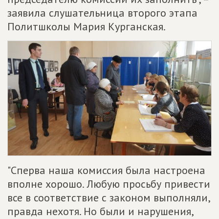
заявила слушательница второго этапа
Политшколы Мария Курганская.
"Сперва наша комиссия была настроена
вполне хорошо. Любую просьбу привести
все в соответствие с законом выполняли,
правда нехотя. Но были и нарушения,