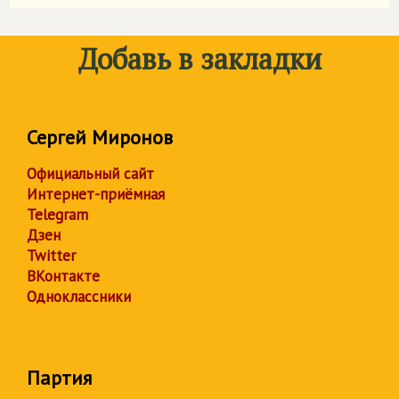
Добавь в закладки
Сергей Миронов
Официальный сайт
Интернет-приёмная
Telegram
Дзен
Twitter
ВКонтакте
Одноклассники
Партия