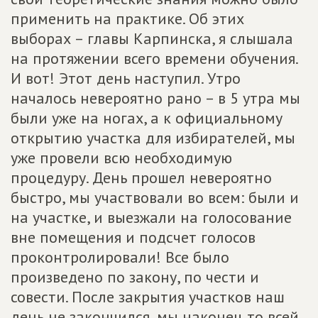
применить на практике. Об этих
выборах – главы Карпинска, я слышала
на протяжении всего времени обучения.
И вот! Этот день наступил. Утро
началось невероятно рано – в 5 утра мы
были уже на ногах, а к официальному
открытию участка для избирателей, мы
уже провели всю необходимую
процедуру. День прошел невероятно
быстро, мы участвовали во всем: были и
на участке, и выезжали на голосование
вне помещения и подсчет голосов
проконтролировали! Все было
произведено по закону, по чести и
совести. После закрытия участков наш
день не закончился, мы наконец то всей