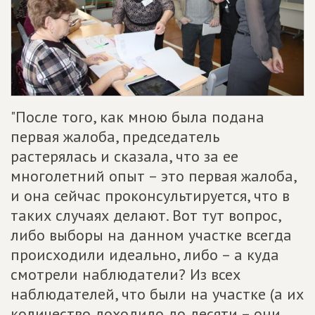
"После того, как мною была подана
первая жалоба, председатель
растерялась и сказала, что за ее
многолетний опыт – это первая жалоба,
и она сейчас проконсультируется, что в
таких случаях делают. Вот тут вопрос,
либо выборы на данном участке всегда
происходили идеально, либо – а куда
смотрели наблюдатели? Из всех
наблюдателей, что были на участке (а их
количество доходило до десяти – они