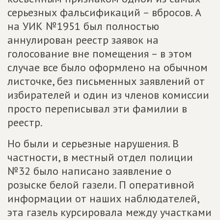
серьезных фальсификаций – вбросов. А
на УИК №1951 был полностью
аннулирован реестр заявок на
голосование вне помещения – в этом
случае все было оформлено на обычном
листочке, без письменных заявлений от
избирателей и один из членов комиссии
просто переписывал эти фамилии в
реестр.
Но были и серьезные нарушения. В
частности, в местный отдел полиции
№32 было написано заявление о
розыске белой газели. П оперативной
информации от наших наблюдателей,
эта газель курсировала между участками