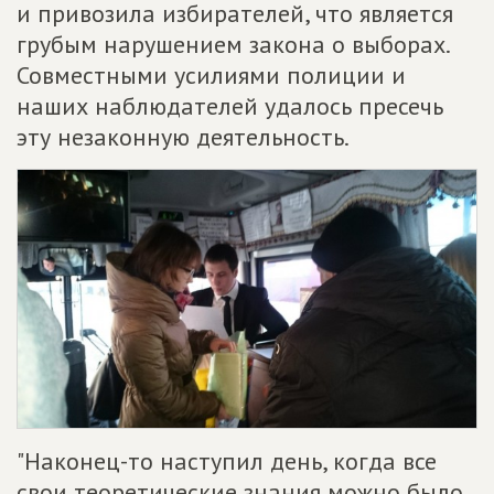
и привозила избирателей, что является
грубым нарушением закона о выборах.
Совместными усилиями полиции и
наших наблюдателей удалось пресечь
эту незаконную деятельность.
"Наконец-то наступил день, когда все
свои теоретические знания можно было