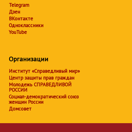
Telegram
Дзен
ВКонтакте
Одноклассники
YouTube
Организации
Институт «Справедливый мир»
Центр защиты прав граждан
Молодежь СПРАВЕДЛИВОЙ
РОССИИ
Социал-демократический союз
женщин России
Домсовет