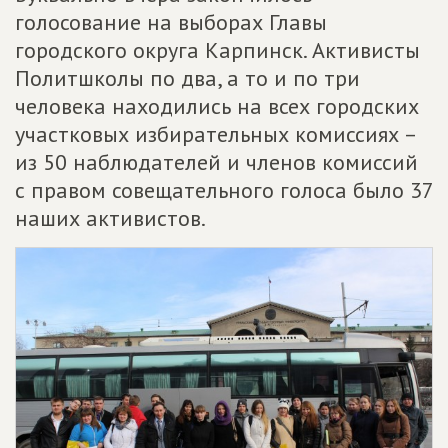
голосование на выборах Главы
городского округа Карпинск. Активисты
Политшколы по два, а то и по три
человека находились на всех городских
участковых избирательных комиссиях –
из 50 наблюдателей и членов комиссий
с правом совещательного голоса было 37
наших активистов.