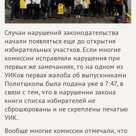
Случаи нарушений законодательства
начали появляться еще до открытия
избирательных участков. Если многие
комиссии исправляли нарушения при
первых же замечаниях, то на одном из
УИКов первая жалоба об выпускниками
Политшколы была подана уже в 7:47, в
связи с тем, что в нарушении закона
книги списка избирателей не
сброшюрованы и не скреплены печатью
УИК.
Вообще многие комиссии отмечали, что