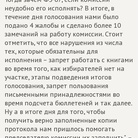
неудобно его исполнять? В итоге, в
течение дня голосования нами было
подано 4 жалобы и сделано более 10
замечаний на работу комиссии. Стоит
отметить, что все нарушения из числа
тех, которые обязательны для
исполнения – запрет работать с книгами
во время того, как избирателей нет на
участке, этапы подведения итогов
голосования, запрет пользования
письменными принадлежностями во
время подсчета бюллетеней и так далее.
Ну а в итоге дня для того, чтобы
получить верно заполненные копии
протокола нам пришлось помогать
председателю комиссии их заполнить", –