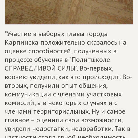
"Участие в выборах главы города
Карпинска положительно сказалось на
оценке способностей, полученных в
процессе обучения в "Политшколе
СПРАВЕДЛИВОЙ СИЛЫ". Во-первых,
воочию увидели, как это происходит. Во-
вторых, получили опыт общения,
коммуникации с членами участковых
комиссий, а в некоторых случаях и с
членами территориальных. Ну и самое
главное – оценили свои возможности,
увидели недостатки, недоработки. Так в
частности стала явной необходимость