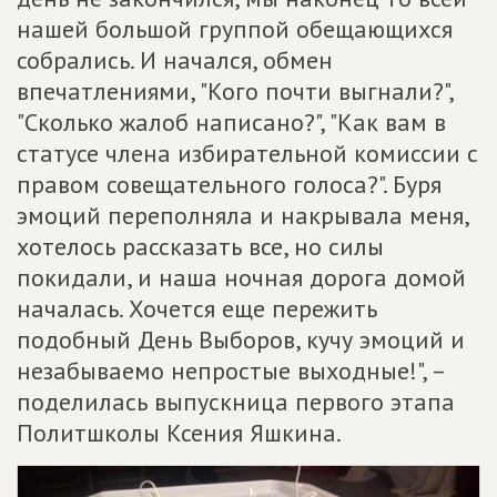
нашей большой группой обещающихся
собрались. И начался, обмен
впечатлениями, "Кого почти выгнали?",
"Сколько жалоб написано?", "Как вам в
статусе члена избирательной комиссии с
правом совещательного голоса?". Буря
эмоций переполняла и накрывала меня,
хотелось рассказать все, но силы
покидали, и наша ночная дорога домой
началась. Хочется еще пережить
подобный День Выборов, кучу эмоций и
незабываемо непростые выходные!", –
поделилась выпускница первого этапа
Политшколы Ксения Яшкина.