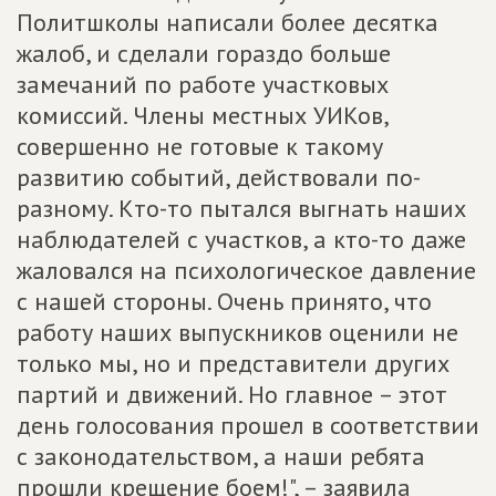
Политшколы написали более десятка
жалоб, и сделали гораздо больше
замечаний по работе участковых
комиссий. Члены местных УИКов,
совершенно не готовые к такому
развитию событий, действовали по-
разному. Кто-то пытался выгнать наших
наблюдателей с участков, а кто-то даже
жаловался на психологическое давление
с нашей стороны. Очень принято, что
работу наших выпускников оценили не
только мы, но и представители других
партий и движений. Но главное – этот
день голосования прошел в соответствии
с законодательством, а наши ребята
прошли крещение боем!", – заявила