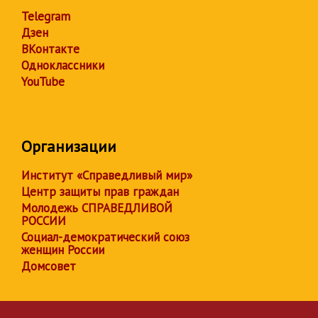
Telegram
Дзен
ВКонтакте
Одноклассники
YouTube
Организации
Институт «Справедливый мир»
Центр защиты прав граждан
Молодежь СПРАВЕДЛИВОЙ
РОССИИ
Социал-демократический союз
женщин России
Домсовет