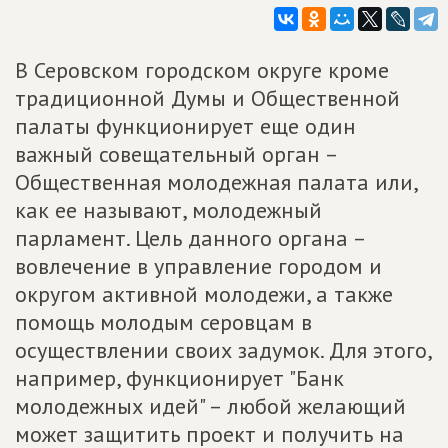
В Серовском городском округе кроме
традиционной Думы и Общественной
палаты функционирует еще один
важный совещательный орган –
Общественная молодежная палата или,
как ее называют, молодежный
парламент. Цель данного органа –
вовлечение в управление городом и
округом активной молодежи, а также
помощь молодым серовцам в
осуществлении своих задумок. Для этого,
например, функционирует "Банк
молодежных идей" – любой желающий
может защитить проект и получить на