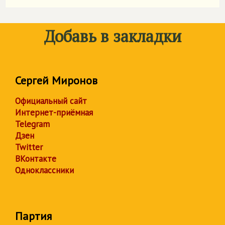
Добавь в закладки
Сергей Миронов
Официальный сайт
Интернет-приёмная
Telegram
Дзен
Twitter
ВКонтакте
Одноклассники
Партия