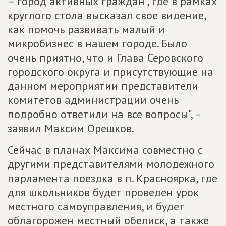
– город активных граждан", где в рамках
круглого стола высказал свое видение,
как помочь развивать малый и
микробизнес в нашем городе. Было
очень приятно, что и Глава Серовского
городского округа и присутствующие на
данном мероприятии представители
комитетов администрации очень
подробно ответили на все вопросы", –
заявил Максим Орешков.
Сейчас в планах Максима совместно с
другими представителями молодежного
парламента поездка в п. Красноярка, где
для школьников будет проведен урок
местного самоуправления, и будет
облагорожен местный обелиск, а также