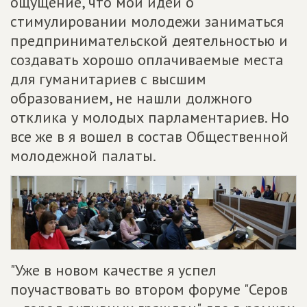
ощущение, что мои идеи о
стимулировании молодежи заниматься
предпринимательской деятельностью и
создавать хорошо оплачиваемые места
для гуманитариев с высшим
образованием, не нашли должного
отклика у молодых парламентариев. Но
все же в я вошел в состав Общественной
молодежной палаты.
"Уже в новом качестве я успел
поучаствовать во втором форуме "Серов