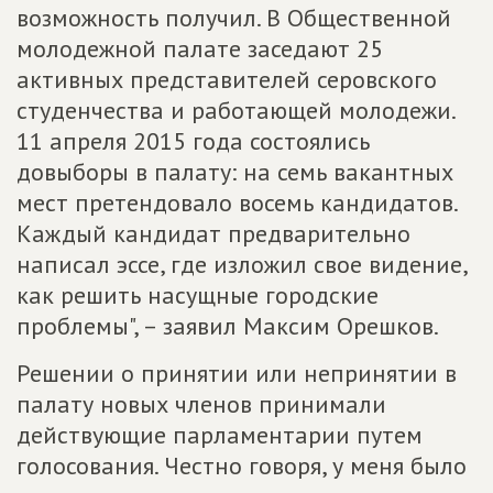
возможность получил. В Общественной
молодежной палате заседают 25
активных представителей серовского
студенчества и работающей молодежи.
11 апреля 2015 года состоялись
довыборы в палату: на семь вакантных
мест претендовало восемь кандидатов.
Каждый кандидат предварительно
написал эссе, где изложил свое видение,
как решить насущные городские
проблемы", – заявил Максим Орешков.
Решении о принятии или непринятии в
палату новых членов принимали
действующие парламентарии путем
голосования. Честно говоря, у меня было