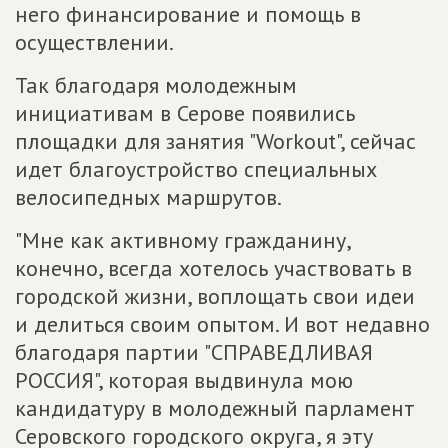
него финансирование и помощь в
осуществлении.
Так благодаря молодежным
инициативам в Серове появились
площадки для занятия "Workout", сейчас
идет благоустройство специальных
велосипедных маршрутов.
"Мне как активному гражданину,
конечно, всегда хотелось участвовать в
городской жизни, воплощать свои идеи
и делиться своим опытом. И вот недавно
благодаря партии "СПРАВЕДЛИВАЯ
РОССИЯ", которая выдвинула мою
кандидатуру в молодежный парламент
Серовского городского округа, я эту