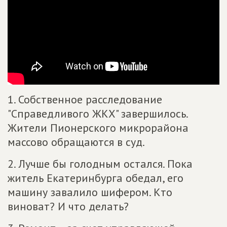
1. Собственное расследование
"Справедливого ЖКХ" завершилось.
Жители Пионерского микрорайона
массово обращаются в суд.
2. Лучше бы голодным остался. Пока
житель Екатеринбурга обедал, его
машину завалило шифером. Кто
виноват? И что делать?