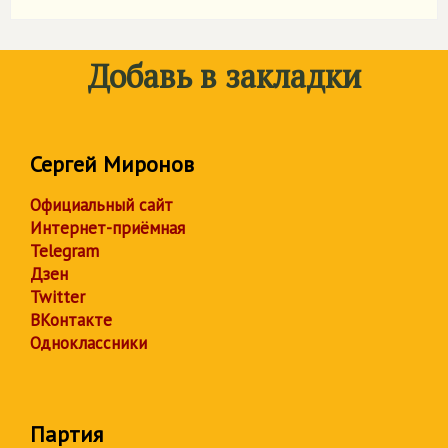
Добавь в закладки
Сергей Миронов
Официальный сайт
Интернет-приёмная
Telegram
Дзен
Twitter
ВКонтакте
Одноклассники
Партия