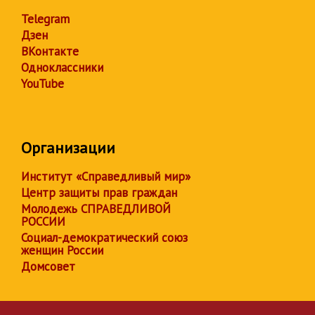
Telegram
Дзен
ВКонтакте
Одноклассники
YouTube
Организации
Институт «Справедливый мир»
Центр защиты прав граждан
Молодежь СПРАВЕДЛИВОЙ
РОССИИ
Социал-демократический союз
женщин России
Домсовет