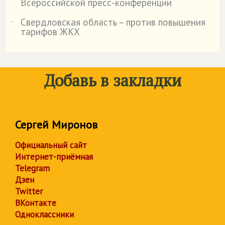
Всероссийской пресс-конференции
Свердловская область – против повышения
˙
тарифов ЖКХ
Добавь в закладки
Сергей Миронов
Официальный сайт
Интернет-приёмная
Telegram
Дзен
Twitter
ВКонтакте
Одноклассники