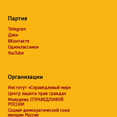
Партия
Telegram
Дзен
ВКонтакте
Одноклассники
YouTube
Организации
Институт «Справедливый мир»
Центр защиты прав граждан
Молодежь СПРАВЕДЛИВОЙ
РОССИИ
Социал-демократический союз
женщин России