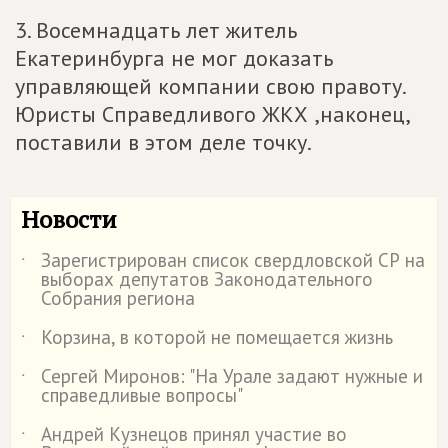
3. Восемнадцать лет житель
Екатеринбурга не мог доказать
управляющей компании свою правоту.
Юристы Справедливого ЖКХ ,наконец,
поставили в этом деле точку.
Новости
Зарегистрирован список свердловской СР на
˙
выборах депутатов Законодательного
Собрания региона
Корзина, в которой не помещается жизнь
˙
Сергей Миронов: "На Урале задают нужные и
˙
справедливые вопросы"
Андрей Кузнецов принял участие во
˙