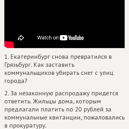
1. Екатеринбург снова превратился в
Грязьбург. Как заставить
коммунальщиков убирать снег с улиц
города?
2. За незаконную распродажу придется
ответить. Жильцы дома, которым
предлагали платить по 20 рублей за
коммунальные квитанции, пожаловались
в прокуратуру.