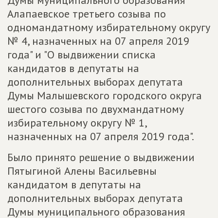
Думы муниципального образования
Алапаевское третьего созыва по
одномандатному избирательному округу
№ 4, назначенных на 07 апреля 2019
года" и "О выдвижении списка
кандидатов в депутаты на
дополнительных выборах депутата
Думы Малышевского городского округа
шестого созыва по двухмандатному
избирательному округу № 1,
назначенных на 07 апреля 2019 года".
Было принято решение о выдвижении
Пятыгиной Алены Васильевны
кандидатом в депутаты на
дополнительных выборах депутата
Думы муниципального образования