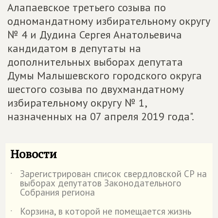
Алапаевское третьего созыва по
одномандатному избирательному округу
№ 4 и Дудина Сергея Анатольевича
кандидатом в депутаты на
дополнительных выборах депутата
Думы Малышевского городского округа
шестого созыва по двухмандатному
избирательному округу № 1,
назначенных на 07 апреля 2019 года".
Новости
Зарегистрирован список свердловской СР на
˙
выборах депутатов Законодательного
Собрания региона
Корзина, в которой не помещается жизнь
˙