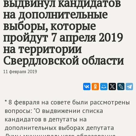
выдвинул кандидатов
на дополнительные
выборы, которые
пройдут 7 апреля 2019
на территории
Свердловской области
11 февраля 2019
* 8 февраля на совете были рассмотрены
вопросы: "О выдвижении списка
кандидатов в депутаты на
дополнительных выборах депутата