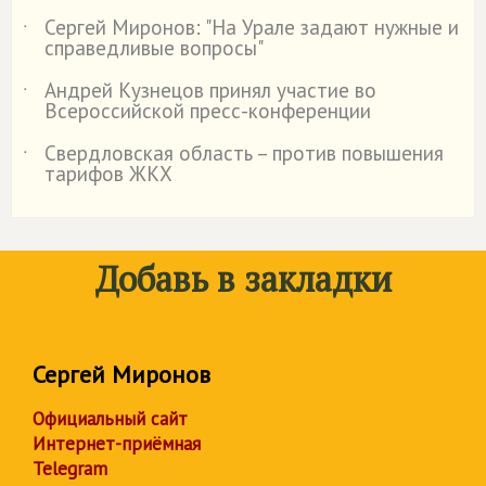
Сергей Миронов: "На Урале задают нужные и
˙
справедливые вопросы"
Андрей Кузнецов принял участие во
˙
Всероссийской пресс-конференции
Свердловская область – против повышения
˙
тарифов ЖКХ
Добавь в закладки
Сергей Миронов
Официальный сайт
Интернет-приёмная
Telegram