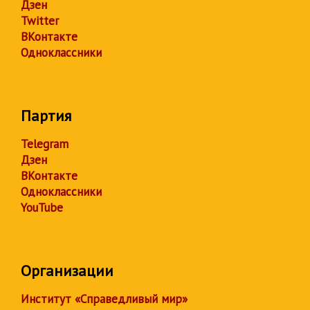
Дзен
Twitter
ВКонтакте
Одноклассники
Партия
Telegram
Дзен
ВКонтакте
Одноклассники
YouTube
Организации
Институт «Справедливый мир»