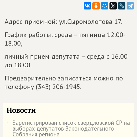
Адрес приемной: ул.Сыромолотова 17.
График работы: среда – пятница 12.00-
18.00,
личный прием депутата – среда с 16.00
до 18.00.
Предварительно записаться можно по
телефону (343) 206-1945.
Новости
Зарегистрирован список свердловской СР на
˙
выборах депутатов Законодательного
Собрания региона