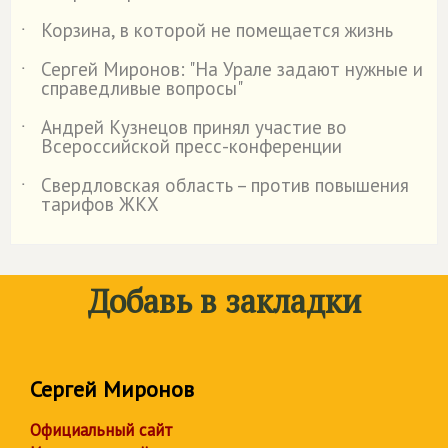
Корзина, в которой не помещается жизнь
˙
Сергей Миронов: "На Урале задают нужные и
˙
справедливые вопросы"
Андрей Кузнецов принял участие во
˙
Всероссийской пресс-конференции
Свердловская область – против повышения
˙
тарифов ЖКХ
Добавь в закладки
Сергей Миронов
Официальный сайт