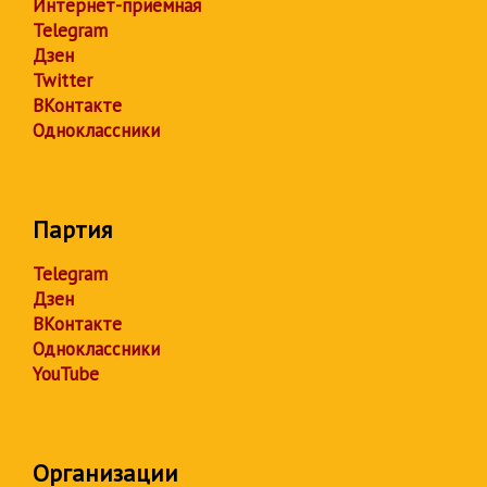
Интернет-приёмная
Telegram
Дзен
Twitter
ВКонтакте
Одноклассники
Партия
Telegram
Дзен
ВКонтакте
Одноклассники
YouTube
Организации