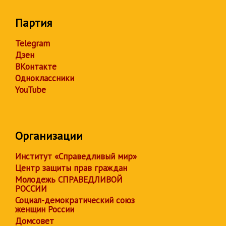
Партия
Telegram
Дзен
ВКонтакте
Одноклассники
YouTube
Организации
Институт «Справедливый мир»
Центр защиты прав граждан
Молодежь СПРАВЕДЛИВОЙ
РОССИИ
Социал-демократический союз
женщин России
Домсовет