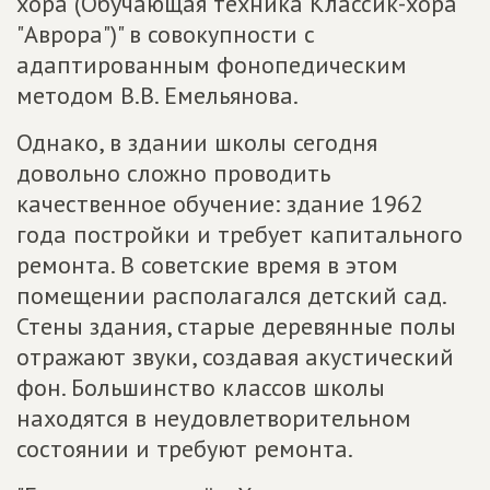
хора (Обучающая техника Классик-хора
"Аврора")" в совокупности с
адаптированным фонопедическим
методом В.В. Емельянова.
Однако, в здании школы сегодня
довольно сложно проводить
качественное обучение: здание 1962
года постройки и требует капитального
ремонта. В советские время в этом
помещении располагался детский сад.
Стены здания, старые деревянные полы
отражают звуки, создавая акустический
фон. Большинство классов школы
находятся в неудовлетворительном
состоянии и требуют ремонта.