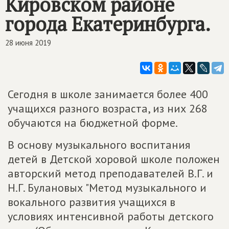
Кировском районе
города Екатеринбурга.
28 июня 2019
Сегодня в школе занимается более 400
учащихся разного возраста, из них 268
обучаются на бюджетной форме.
В основу музыкального воспитания
детей в Детской хоровой школе положен
авторский метод преподавателей В.Г. и
Н.Г. Булановых "Метод музыкального и
вокального развития учащихся в
условиях интенсивной работы детского