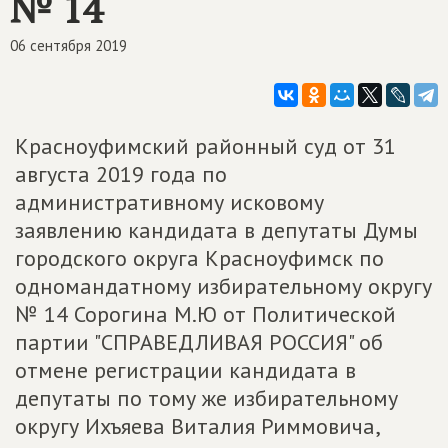
№ 14
06 сентября 2019
Красноуфимский районный суд от 31
августа 2019 года по
административному исковому
заявлению кандидата в депутаты Думы
городского округа Красноуфимск по
одномандатному избирательному округу
№ 14 Сорогина М.Ю от Политической
партии "СПРАВЕДЛИВАЯ РОССИЯ" об
отмене регистрации кандидата в
депутаты по тому же избирательному
округу Ихъяева Виталия Риммовича,