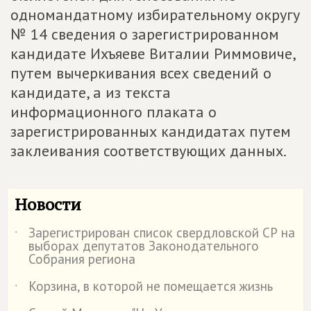
одномандатному избирательному округу
№ 14 сведения о зарегистрированном
кандидате Ихъяеве Виталии Риммовиче,
путем вычеркивания всех сведений о
кандидате, а из текста
информационного плаката о
зарегистрированных кандидатах путем
заклеивания соответствующих данных.
Новости
Зарегистрирован список свердловской СР на
˙
выборах депутатов Законодательного
Собрания региона
Корзина, в которой не помещается жизнь
˙