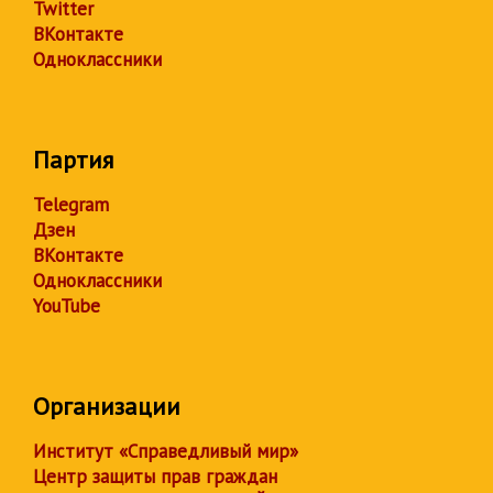
Twitter
ВКонтакте
Одноклассники
Партия
Telegram
Дзен
ВКонтакте
Одноклассники
YouTube
Организации
Институт «Справедливый мир»
Центр защиты прав граждан