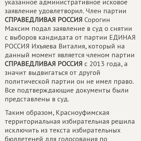
указанное административное исковое
заявление удовлетворил. Член партии
СПРАВЕДЛИВАЯ РОССИЯ
Сорогин
Максим подал заявление в суд о снятии
с выборов кандидата от партии ЕДИНАЯ
РОССИЯ Ихъяева Виталия, который на
данный момент является членом партии
СПРАВЕДЛИВАЯ РОССИЯ
с 2013 года, а
значит выдвигаться от другой
политической партии он не имел право.
Все подтверждающие документы были
представлены в суд.
Таким образом, Красноуфимская
территориальная избирательная решила
исключить из текста избирательных
бюллетеней для голосования по