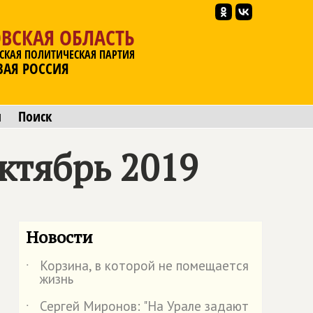
ВСКАЯ ОБЛАСТЬ
СКАЯ ПОЛИТИЧЕСКАЯ ПАРТИЯ
ВАЯ РОССИЯ
ы
Поиск
ктябрь 2019
Новости
Корзина, в которой не помещается
˙
жизнь
Сергей Миронов: "На Урале задают
˙