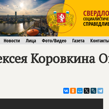
СВЕРДЛО
СОЦИАЛИСТИЧЕ
СПРАВЕДЛИ
Новости
Лица
Фото/Видео
Газета
Контакт
ксея Коровкина О