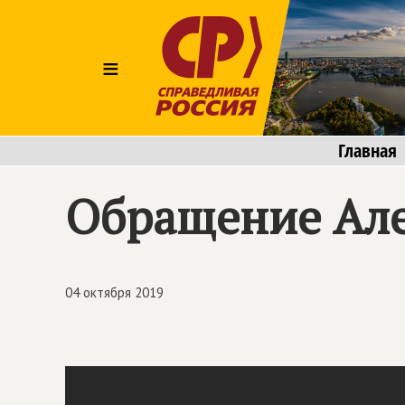
≡
Главная
Обращение Але
04 октября 2019