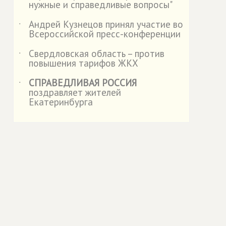
нужные и справедливые вопросы"
Андрей Кузнецов принял участие во
˙
Всероссийской пресс-конференции
Свердловская область – против
˙
повышения тарифов ЖКХ
СПРАВЕДЛИВАЯ РОССИЯ
˙
поздравляет жителей
Екатеринбурга