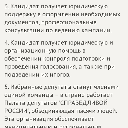
3. Кандидат получает юридическую
поддержку в оформлении необходимых
документов, профессиональные
консультации по ведению кампании.
4. Кандидат получает юридическую и
организационную помощь в
обеспечении контроля подготовки и
проведения голосования, а так же при
подведении их итогов.
5. Избранные депутаты станут членами
единой команды – в стране работает
Палата депутатов "СПРАВЕДЛИВОЙ
РОССИИ", объединяющая тысячи людей.
Эта организация обеспечивает
муниципальным и региональным