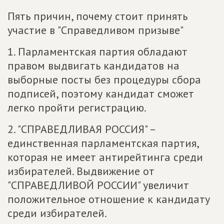
Пять причин, почему стоит принять
участие в "Справедливом призыве"
1. Парламентская партия обладают
правом выдвигать кандидатов на
выборные посты без процедуры сбора
подписей, поэтому кандидат сможет
легко пройти регистрацию.
2. "СПРАВЕДЛИВАЯ РОССИЯ" –
единственная парламентская партия,
которая не имеет антирейтинга среди
избирателей. Выдвижение от
"СПРАВЕДЛИВОЙ РОССИИ" увеличит
положительное отношение к кандидату
среди избирателей.