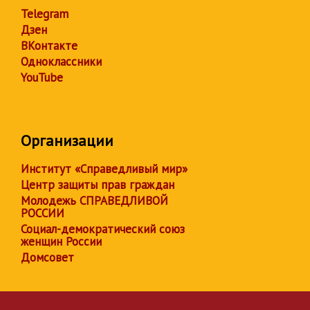
Telegram
Дзен
ВКонтакте
Одноклассники
YouTube
Организации
Институт «Справедливый мир»
Центр защиты прав граждан
Молодежь СПРАВЕДЛИВОЙ
РОССИИ
Социал-демократический союз
женщин России
Домсовет