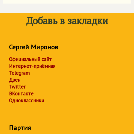
Добавь в закладки
Сергей Миронов
Официальный сайт
Интернет-приёмная
Telegram
Дзен
Twitter
ВКонтакте
Одноклассники
Партия