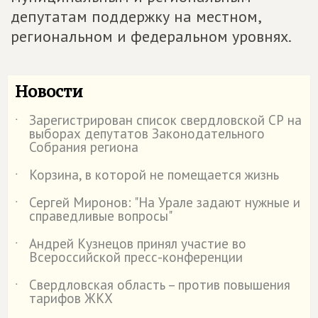
депутатам поддержку на местном,
региональном и федеральном уровнях.
Новости
Зарегистрирован список свердловской СР на
˙
выборах депутатов Законодательного
Собрания региона
Корзина, в которой не помещается жизнь
˙
Сергей Миронов: "На Урале задают нужные и
˙
справедливые вопросы"
Андрей Кузнецов принял участие во
˙
Всероссийской пресс-конференции
Свердловская область – против повышения
˙
тарифов ЖКХ