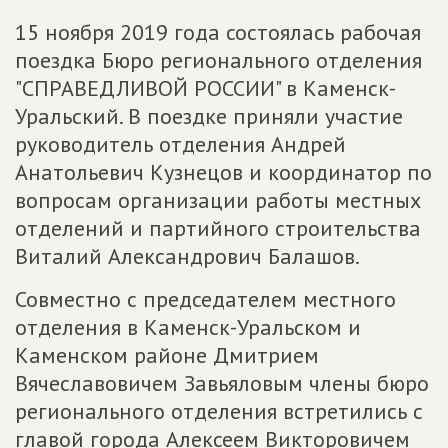
15 ноября 2019 года состоялась рабочая
поездка Бюро регионального отделения
"СПРАВЕДЛИВОЙ РОССИИ" в Каменск-
Уральский. В поездке приняли участие
руководитель отделения Андрей
Анатольевич Кузнецов и координатор по
вопросам организации работы местных
отделений и партийного строительства
Виталий Александрович Балашов.
Совместно с председателем местного
отделения в Каменск-Уральском и
Каменском районе Дмитрием
Вячеславовичем Завьяловым члены бюро
регионального отделения встретились с
главой города Алексеем Викторовичем