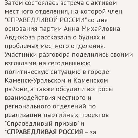
Затем состоялась встреча с активом
местного отделения, на которой член
"СПРАВЕДЛИВОЙ РОССИИ" со дня
основания партии Анна Михайловна
Авдюкова рассказала о буднях и
проблемах местного отделения.
Участники разговора поделились своими
взглядами на сегодняшнюю
политическую ситуацию в городе
Каменск-Уральском и Каменском
районе, а также обсудили вопросы
взаимодействия местного и
регионального отделений по
реализации партийных проектов
"Справедливый призыв" и
"
СПРАВЕДЛИВАЯ РОССИЯ
– за