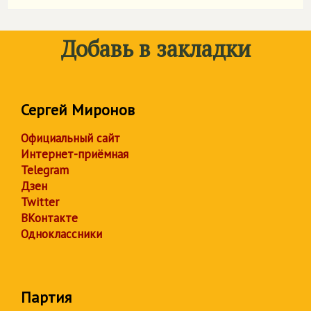
Добавь в закладки
Сергей Миронов
Официальный сайт
Интернет-приёмная
Telegram
Дзен
Twitter
ВКонтакте
Одноклассники
Партия