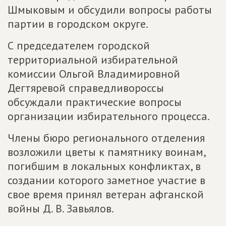
Шмыковым и обсудили вопросы работы
партии в городском округе.
С председателем городской
территориальной избирательной
комиссии Ольгой Владимировной
Дегтяревой справедливороссы
обсуждали практические вопросы
организации избирательного процесса.
Члены бюро регионального отделения
возложили цветы к памятнику воинам,
погибшим в локальных конфликтах, в
создании которого заметное участие в
свое время принял ветеран афганской
войны Д. В. Завьялов.