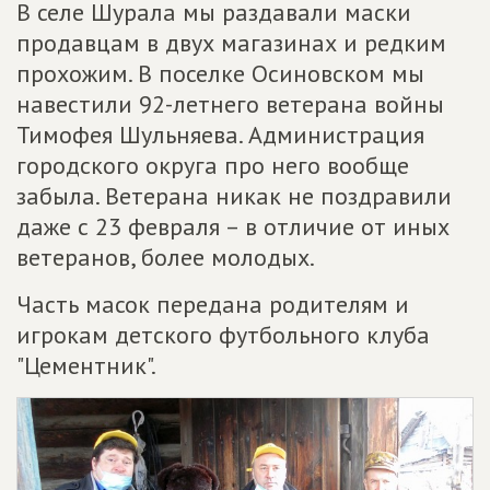
В селе Шурала мы раздавали маски
продавцам в двух магазинах и редким
прохожим. В поселке Осиновском мы
навестили 92-летнего ветерана войны
Тимофея Шульняева. Администрация
городского округа про него вообще
забыла. Ветерана никак не поздравили
даже с 23 февраля – в отличие от иных
ветеранов, более молодых.
Часть масок передана родителям и
игрокам детского футбольного клуба
"Цементник".