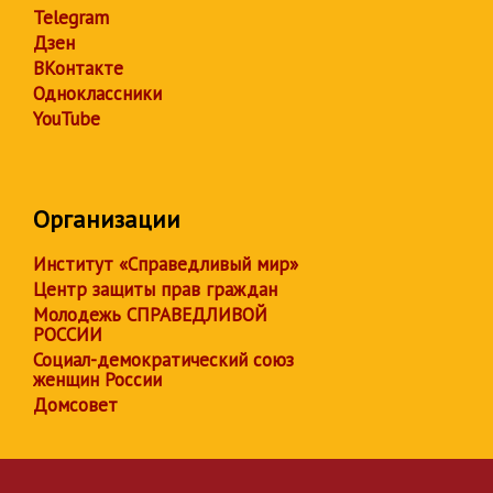
Telegram
Дзен
ВКонтакте
Одноклассники
YouTube
Организации
Институт «Справедливый мир»
Центр защиты прав граждан
Молодежь СПРАВЕДЛИВОЙ
РОССИИ
Социал-демократический союз
женщин России
Домсовет