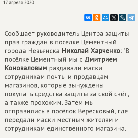
17 апреля 2020
Сообщает руководитель Центра защиты
прав граждан в поселке Цементный
города Невьянска
Николай Харченко
: "В
посёлке Цементный мы с
Дмитрием
Коноваловым
раздавали маски
сотрудникам почты и продавцам
магазинов, которые вынуждены
покупать средства защиты за свой счёт,
а также прохожим. Затем мы
отправились в посёлок Вересковый, где
передали маски местным жителям и
сотрудникам единственного магазина.