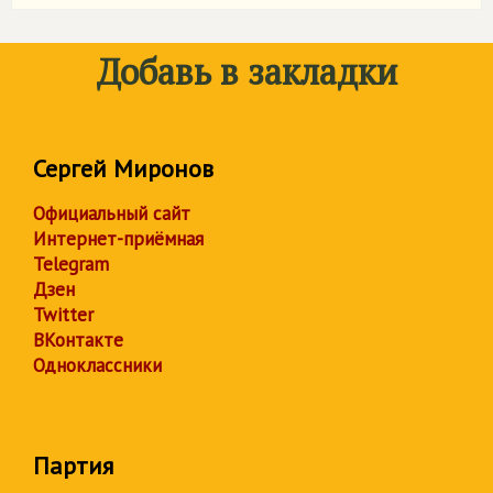
Добавь в закладки
Сергей Миронов
Официальный сайт
Интернет-приёмная
Telegram
Дзен
Twitter
ВКонтакте
Одноклассники
Партия