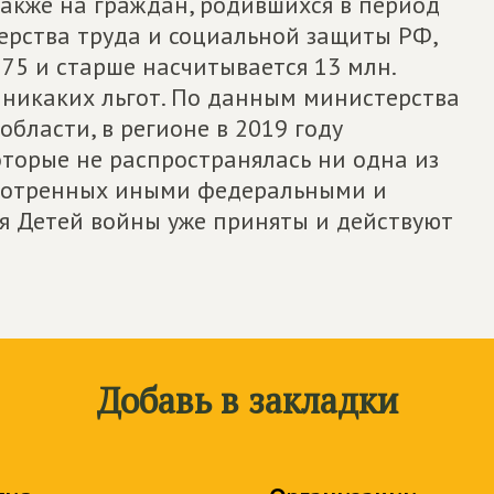
 также на граждан, родившихся в период
ерства труда и социальной защиты РФ,
 75 и старше насчитывается 13 млн.
т никаких льгот. По данным министерства
бласти, в регионе в 2019 году
торые не распространялась ни одна из
мотренных иными федеральными и
я Детей войны уже приняты и действуют
Добавь в закладки