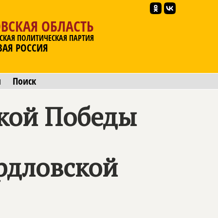
ВСКАЯ ОБЛАСТЬ
СКАЯ ПОЛИТИЧЕСКАЯ ПАРТИЯ
ВАЯ РОССИЯ
ы
Поиск
икой Победы
рдловской