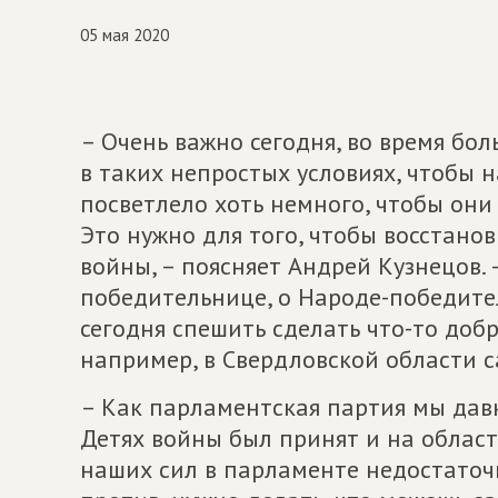
05 мая 2020
– Очень важно сегодня, во время бо
в таких непростых условиях, чтобы 
посветлело хоть немного, чтобы они 
Это нужно для того, чтобы восстано
войны, – поясняет Андрей Кузнецов. 
победительнице, о Народе-победител
сегодня спешить сделать что-то добр
например, в Свердловской области с
– Как парламентская партия мы давн
Детях войны был принят и на област
наших сил в парламенте недостаточ