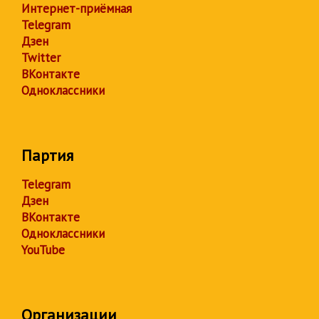
Интернет-приёмная
Telegram
Дзен
Twitter
ВКонтакте
Одноклассники
Партия
Telegram
Дзен
ВКонтакте
Одноклассники
YouTube
Организации