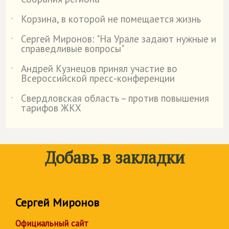
Корзина, в которой не помещается жизнь
˙
Сергей Миронов: "На Урале задают нужные и
˙
справедливые вопросы"
Андрей Кузнецов принял участие во
˙
Всероссийской пресс-конференции
Свердловская область – против повышения
˙
тарифов ЖКХ
Добавь в закладки
Сергей Миронов
Официальный сайт