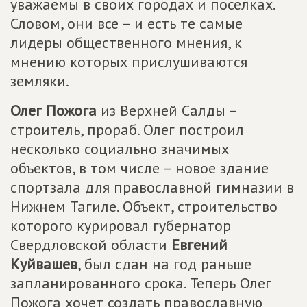
уважаемы в своих городах и поселках.
Словом, они все – и есть те самые
лидеры общественного мнения, к
мнению которых прислушиваются
земляки.
Олег Пожога
из Верхней Салды –
строитель, прораб. Олег построил
несколько социально значимых
объектов, в том числе – новое здание
спортзала для православной гимназии в
Нижнем Тагиле. Объект, строительство
которого курировал губернатор
Свердловской области
Евгений
Куйвашев
, был сдан на год раньше
запланированного срока. Теперь Олег
Пожога хочет создать православную