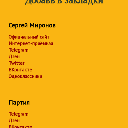
Добавь в закладки
Сергей Миронов
Официальный сайт
Интернет-приёмная
Telegram
Дзен
Twitter
ВКонтакте
Одноклассники
Партия
Telegram
Дзен
ВКонтакте