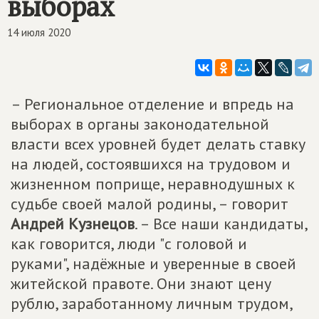
выборах
14 июля 2020
– Региональное отделение и впредь на
выборах в органы законодательной
власти всех уровней будет делать ставку
на людей, состоявшихся на трудовом и
жизненном поприще, неравнодушных к
судьбе своей малой родины, – говорит
Андрей Кузнецов
. – Все наши кандидаты,
как говорится, люди "с головой и
руками", надёжные и уверенные в своей
житейской правоте. Они знают цену
рублю, заработанному личным трудом,