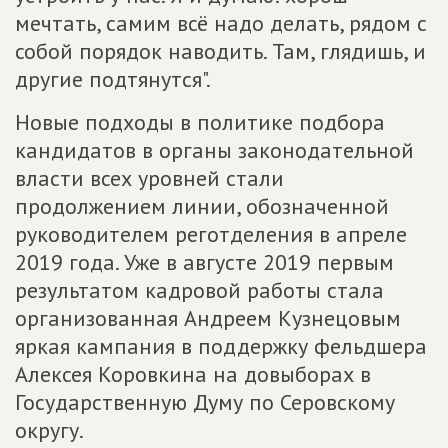
мечтать, самим всё надо делать, рядом с
собой порядок наводить. Там, глядишь, и
другие подтянутся".
Новые подходы в политике подбора
кандидатов в органы законодательной
власти всех уровней стали
продолжением линии, обозначенной
руководителем реготделения в апреле
2019 года. Уже в августе 2019 первым
результатом кадровой работы стала
организованная Андреем Кузнецовым
яркая кампания в поддержку фельдшера
Алексея Коровкина на довыборах в
Государственную Думу по Серовскому
округу.