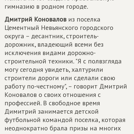
гимназию в родном городе.
Дмитрий Коновалов
из поселка
Цементный Невьянского городского
округа – десантник, строитель-
дорожник, владеющий всеми без
исключения видами дорожно-
строительной техники. "Я с полвзгляда
могу сегодня увидеть, халтурили
строители дороги или сделали свою
работу по-честному", – говорит Дмитрий
Коновалов о своих отношения с
профессией. В свободное время
Димитрий занимается детской
футбольной командой поселка, которая
неоднократно брала призы на многих