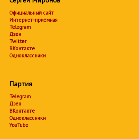
Сергей Миронов
Официальный сайт
Интернет-приёмная
Telegram
Дзен
Twitter
ВКонтакте
Одноклассники
Партия
Telegram
Дзен
ВКонтакте
Одноклассники
YouTube