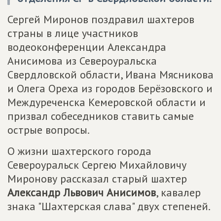
Сергей Миронов поздравил шахтеров
страны в лице участников
водеоконференции Александра
Анисимова из Североуральска
Свердловской области, Ивана Мясникова
и Олега Ореха из городов Берёзовского и
Междуреченска Кемеровской области и
призвал собеседников ставить самые
острые вопросы.
О жизни шахтерского города
Североуральск Сергею Михайловичу
Миронову рассказал старый шахтер
Александр Львович Анисимов
, кавалер
знака "Шахтерская слава" двух степеней.