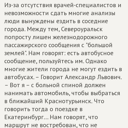
Из-за отсутствия врачей-специалистов и
невозможности сдать многие анализы
люди вынуждены ездить в соседние
города. Между тем, Североуральск
попросту лишен железнодорожного
пассажирского сообщения с "большой
землей". Нам говорят: есть автобусное
сообщение, пользуйтесь им. Однако
многие жители города не могут ездить в
автобусах. – Говорит Александр Львович.
– Вот я – с больной спиной должен
нанимать автомобиль, чтобы выбраться
в ближайший Краснотурьинск. Что
говорить тогда о поездке в
Екатеринбург... Нам говорят, что
маршрут не востребован, что не