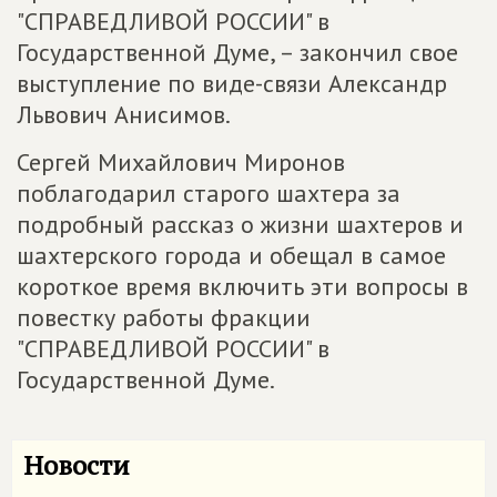
"СПРАВЕДЛИВОЙ РОССИИ" в
Государственной Думе, – закончил свое
выступление по виде-связи Александр
Львович Анисимов.
Сергей Михайлович Миронов
поблагодарил старого шахтера за
подробный рассказ о жизни шахтеров и
шахтерского города и обещал в самое
короткое время включить эти вопросы в
повестку работы фракции
"СПРАВЕДЛИВОЙ РОССИИ" в
Государственной Думе.
Новости