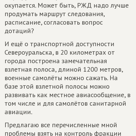
окупается. Может быть, РЖД надо лучше
продумать маршрут следования,
расписание, согласовать вопрос
дотаций?
И ещё о транспортной доступности
Североуральска, в 20 километрах от
города построена замечательная
взлетная полоса, длиной 1200 метров,
военные самолёты можно сажать. На
базе этой взлетной полосы можно
развивать как местное авиасообщение, в
том числе и для самолётов санитарной
авиации.
Предлагаю все перечисленные мной
проблемы взять на контроль фракции