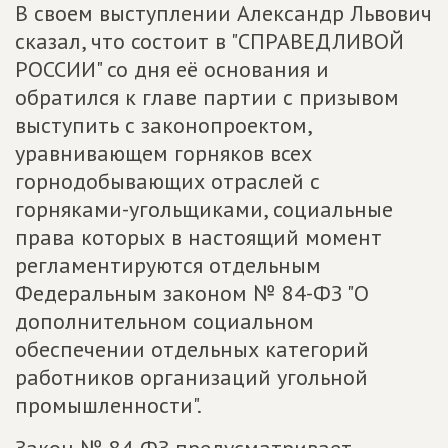
В своем выступлении Александр Львович
сказал, что состоит в "СПРАВЕДЛИВОЙ
РОССИИ" со дня её основания и
обратился к главе партии с призывом
выступить с законопроектом,
уравнивающем горняков всех
горнодобывающих отраслей с
горняками-угольщиками, социальные
права которых в настоящий момент
регламентируются отдельным
Федеральным законом № 84-ФЗ "О
дополнительном социальном
обеспечении отдельных категорий
работников организаций угольной
промышленности".