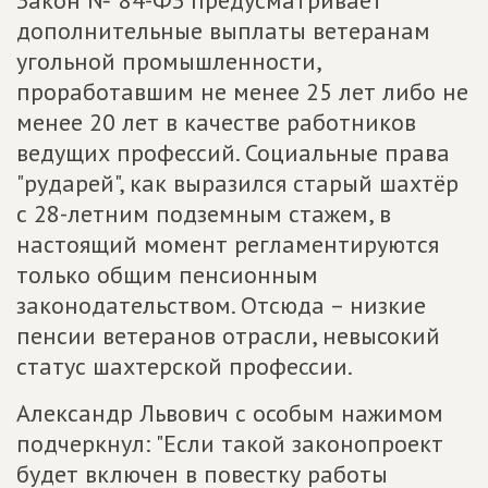
Закон № 84-ФЗ предусматривает
дополнительные выплаты ветеранам
угольной промышленности,
проработавшим не менее 25 лет либо не
менее 20 лет в качестве работников
ведущих профессий. Социальные права
"рударей", как выразился старый шахтёр
с 28-летним подземным стажем, в
настоящий момент регламентируются
только общим пенсионным
законодательством. Отсюда – низкие
пенсии ветеранов отрасли, невысокий
статус шахтерской профессии.
Александр Львович с особым нажимом
подчеркнул: "Если такой законопроект
будет включен в повестку работы