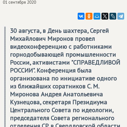
01 сентября 2020
30 августа, в День шахтера, Сергей
Михайлович Миронов провел
видеоконференцию с работниками
горнодобывающей промышленности
России, активистами "СПРАВЕДЛИВОЙ
РОССИИ". Конференция была
организована по инициативе одного
из ближайших соратников С. М.
Миронова Андрея Анатольевича
Кузнецова, секретаря Президиума
Центрального Совета по идеологии,
председателя Совета регионального
отделения СР в Свердловской области.