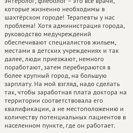
энтеролог, флеболог – это всё врачи,
которые жизненно необходимы в
шахтёрском городе! Терапевты у нас
проблема! Хотя администрация города,
руководство медучреждений
обеспечивают специалистов жильем,
местами в детских учреждениях и так
далее, люди приезжают, немного
поработают, затем перебираются в
более крупный город, на большую
зарплату. На мой взгляд, надо сделать
так, чтобы заработная плата доктора на
территории соответствовала его
квалификации, а не местоположению и
количеству потенциальных пациентов в
населенном пункте, где он работает.