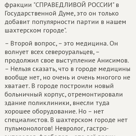
фракции "СПРАВЕДЛИВОЙ РОССИИ" в
Государственной Думе, это он только
добавит популярности партии в нашем
шахтерском городе".
– Второй вопрос, – это медицина. Он
волнует всех североуральцев, –
продолжил свое выступление Анисимов.
– Нельзя сказать, что в городе медицины
вообще нет, но очень и очень многого не
хватает. В городе построили новый
больничный корпус, отремонтировали
здание поликлиники, внесли туда
хорошее оборудование. Но – нет
специалистов. В шахтерском городе нет
пульмонологов! Невролог, гастро-