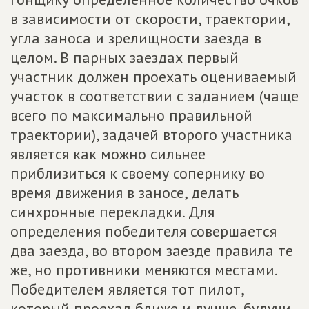
в зависимости от скорости, траектории,
угла заноса и зрелищности заезда в
целом. В парных заездах первый
участник должен проехать оцениваемый
участок в соответствии с заданием (чаще
всего по максимально правильной
траектории), задачей второго участника
является как можно сильнее
приблизиться к своему сопернику во
время движения в заносе, делать
синхронные перекладки. Для
определения победителя совершается
два заезда, во втором заезде правила те
же, но противники меняются местами.
Победителем является тот пилот,
который проехал ближе и лучше, будучи