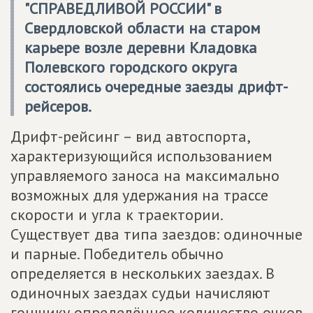
"СПРАВЕДЛИВОЙ РОССИИ" в
Свердловской области на старом
карьере возле деревни Кладовка
Полевского городского округа
состоялись очередные заезды дрифт-
рейсеров.
Дрифт-рейсинг – вид автоспорта,
характеризующийся использованием
управляемого заноса на максимально
возможных для удержания на трассе
скорости и угла к траектории.
Существует два типа заездов: одиночные
и парные. Победитель обычно
определяется в нескольких заездах. В
одиночных заездах судьи начисляют
гонщику определённое количество очков