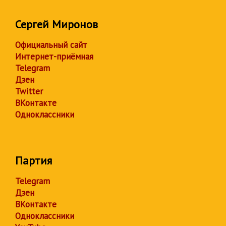
Сергей Миронов
Официальный сайт
Интернет-приёмная
Telegram
Дзен
Twitter
ВКонтакте
Одноклассники
Партия
Telegram
Дзен
ВКонтакте
Одноклассники