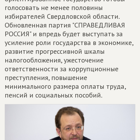
голосовать не менее половины
избирателей Свердловской области.
Обновленная партия "СПРАВЕДЛИВАЯ
РОССИЯ" и впредь будет выступать за
усиление роли государства в экономике,
развитие прогрессивной шкалы
налогообложения, ужесточение
ответственности за коррупционные
преступления, повышение
минимального размера оплаты труда,
пенсий и социальных пособий.