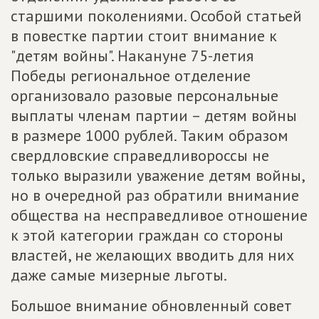
старшими поколениями. Особой статьей
в повестке партии стоит внимание к
"детям войны". Накануне 75-летия
Победы региональное отделение
организовало разовые персональные
выплаты членам партии – детям войны
в размере 1000 рублей. Таким образом
свердловские справедливороссы не
только выразили уважение детям войны,
но в очередной раз обратили внимание
общества на несправедливое отношение
к этой категории граждан со стороны
властей, не желающих вводить для них
даже самые мизерные льготы.
Большое внимание обновленный совет