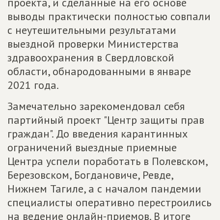
проекта, и сделанные на его основе
выводы практически полностью совпали
с неутешительными результатами
выездной проверки Министерства
здравоохранения в Свердловской
области, обнародованными в январе
2021 года.
Замечательно зарекомендовал себя
партийный проект "Центр защиты прав
граждан". До введения карантинных
ограничений выездные приемные
Центра успели поработать в Полевском,
Березовском, Богдановиче, Ревде,
Нижнем Тагиле, а с началом пандемии
специалисты оперативно перестроились
на ведение онлайн-приемов. В итоге