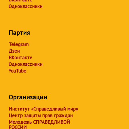
Одноклассники
Партия
Telegram
Дзен
ВКонтакте
Одноклассники
YouTube
Организации
Институт «Справедливый мир»
Центр защиты прав граждан
Молодежь СПРАВЕДЛИВОЙ
РОССИИ