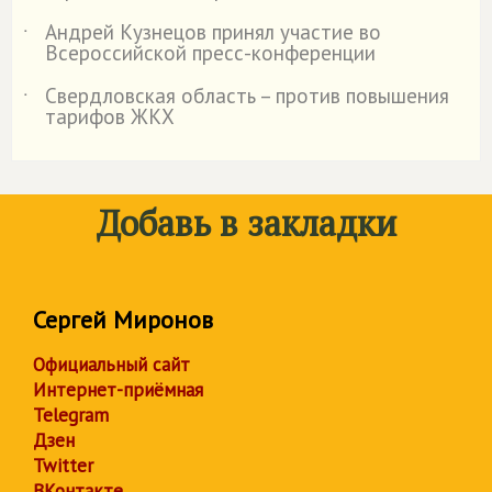
Андрей Кузнецов принял участие во
˙
Всероссийской пресс-конференции
Свердловская область – против повышения
˙
тарифов ЖКХ
Добавь в закладки
Сергей Миронов
Официальный сайт
Интернет-приёмная
Telegram
Дзен
Twitter
ВКонтакте