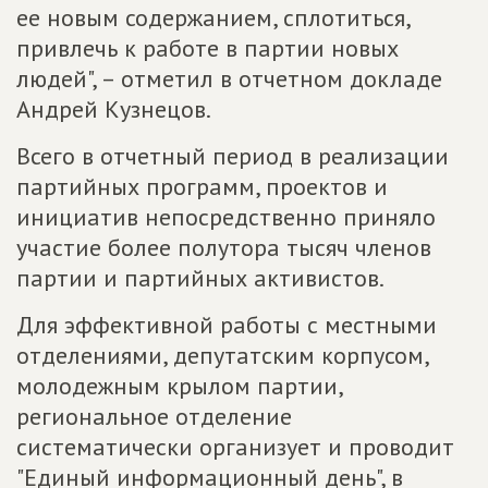
ее новым содержанием, сплотиться,
привлечь к работе в партии новых
людей", – отметил в отчетном докладе
Андрей Кузнецов.
Всего в отчетный период в реализации
партийных программ, проектов и
инициатив непосредственно приняло
участие более полутора тысяч членов
партии и партийных активистов.
Для эффективной работы с местными
отделениями, депутатским корпусом,
молодежным крылом партии,
региональное отделение
систематически организует и проводит
"Единый информационный день", в