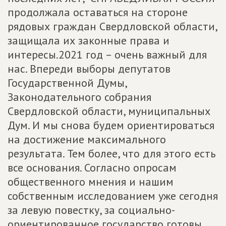
продолжала оставаться на стороне
рядовых граждан Свердловской области,
защищала их законные права и
интересы.2021 год – очень важный для
нас. Впереди выборы депутатов
Государственной Думы,
Законодательного собрания
Свердловской области, муниципальных
Дум. И мы снова будем ориентироваться
на достижение максимального
результата. Тем более, что для этого есть
все основания. Согласно опросам
общественного мнения и нашим
собственным исследованием уже сегодня
за левую повестку, за социально-
ориентированное государство готовы