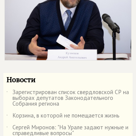
Новости
Зарегистрирован список свердловской СР на
˙
выборах депутатов Законодательного
Собрания региона
Корзина, в которой не помещается жизнь
˙
Сергей Миронов: "На Урале задают нужные и
˙
справедливые вопросы"