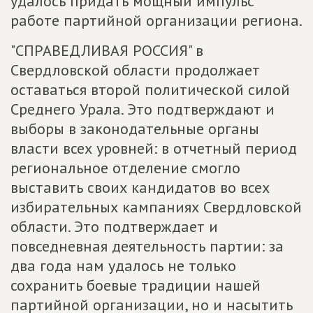
удалось придать мощный импульс
работе партийной организации региона.
"СПРАВЕДЛИВАЯ РОССИЯ" в
Свердловской области продолжает
оставаться второй политической силой
Среднего Урала. Это подтверждают и
выборы в законодательные органы
власти всех уровней: в отчетный период
региональное отделение смогло
выставить своих кандидатов во всех
избирательных кампаниях Свердловской
области. Это подтверждает и
повседневная деятельность партии: за
два года нам удалось не только
сохранить боевые традиции нашей
партийной организации, но и насытить