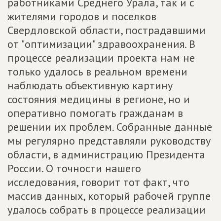
работниками Среднего Урала, так и с
жителями городов и поселков
Свердловской области, пострадавшими
от "оптимизации" здравоохранения. В
процессе реализации проекта нам не
только удалось в реальном времени
наблюдать объективную картину
состояния медицины в регионе, но и
оперативно помогать гражданам в
решении их проблем. Собранные данные
мы регулярно представляли руководству
области, в администрацию Президента
России. О точности нашего
исследования, говорит тот факт, что
массив данных, который рабочей группе
удалось собрать в процессе реализации