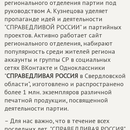
регионального отделения партии под
руководством А. Кузнецова уделяет
пропаганде идей и деятельности
"СПРАВЕДЛИВОЙ РОССИИ" и партийных
проектов. Активно работает сайт
регионального отделения, набирают
популярность среди жителей региона
аккаунты и группы СР в социальных
сетях ВКонтакте и Одноклассники
"
СПРАВЕДЛИВАЯ РОССИЯ
в Свердловской
области", изготовлено и распространено
более 1 млн. экземпляров различной
печатной продукции, посвященной
деятельности партии.
– Для нас важно, что в течение всех
последних лет, "СПРАВЕДЛИВАЯ РОССИЯ"