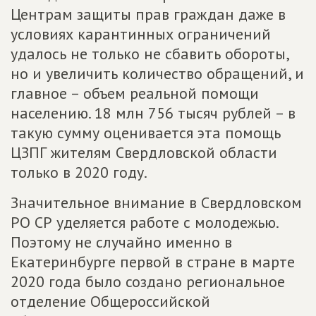
Центрам защиты прав граждан даже в
условиях карантинных ограничений
удалось не только не сбавить обороты,
но и увеличить количество обращений, и
главное – объем реальной помощи
населению. 18 млн 756 тысяч рублей – в
такую сумму оценивается эта помощь
ЦЗПГ жителям Свердловской области
только в 2020 году.
Значительное внимание в Свердловском
РО СР уделяется работе с молодежью.
Поэтому не случайно именно в
Екатеринбурге первой в стране в марте
2020 года было создано региональное
отделение Общероссийской