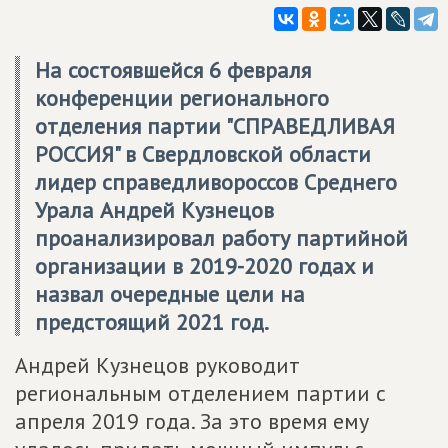
На состоявшейся 6 февраля
конференции регионального
отделения партии "СПРАВЕДЛИВАЯ
РОССИЯ" в Свердловской области
лидер справедливороссов Среднего
Урала Андрей Кузнецов
проанализировал работу партийной
организации в 2019-2020 годах и
назвал очередные цели на
предстоящий 2021 год.
Андрей Кузнецов руководит
региональным отделением партии с
апреля 2019 года. За это время ему