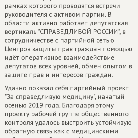
рамках которого проводятся встречи
руководителя с активом партии. В
области активно работает депутатская
вертикаль "СПРАВЕДЛИВОЙ РОССИИ", в
сотрудничестве с партийной сетью
Центров защиты прав граждан помощью
идёт оперативное взаимодействие
депутатов всех уровней, обмен опытом в
защите прав и интересов граждан.
Удачно показал себя партийный проект
"За справедливую медицину", начатый
осенью 2019 года. Благодаря этому
проекту рабочей группе общественного
контроля удалось выстроить устойчивую
обратную связь как с медицинскими