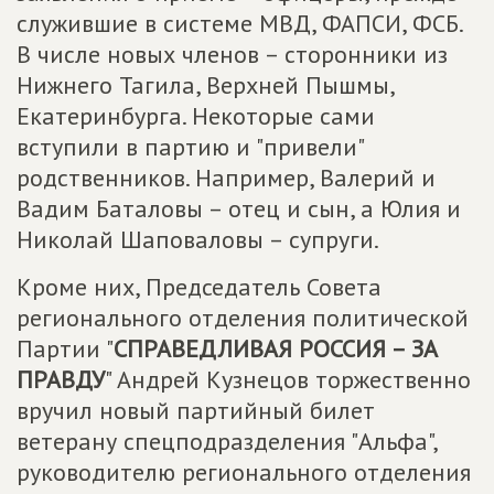
служившие в системе МВД, ФАПСИ, ФСБ.
В числе новых членов – сторонники из
Нижнего Тагила, Верхней Пышмы,
Екатеринбурга. Некоторые сами
вступили в партию и "привели"
родственников. Например, Валерий и
Вадим Баталовы – отец и сын, а Юлия и
Николай Шаповаловы – супруги.
Кроме них, Председатель Совета
регионального отделения политической
Партии "
СПРАВЕДЛИВАЯ РОССИЯ – ЗА
ПРАВДУ
" Андрей Кузнецов торжественно
вручил новый партийный билет
ветерану спецподразделения "Альфа",
руководителю регионального отделения