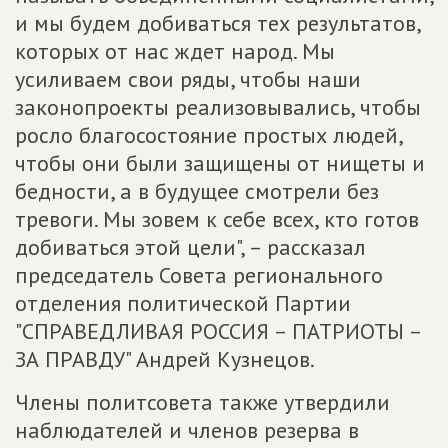
и мы будем добиваться тех результатов,
которых от нас ждет народ. Мы
усиливаем свои ряды, чтобы наши
законопроекты реализовывались, чтобы
росло благосостояние простых людей,
чтобы они были защищены от нищеты и
бедности, а в будущее смотрели без
тревоги. Мы зовем к себе всех, кто готов
добиваться этой цели", – рассказал
председатель Совета регионального
отделения политической Партии
"СПРАВЕДЛИВАЯ РОССИЯ – ПАТРИОТЫ –
ЗА ПРАВДУ" Андрей Кузнецов.
Члены политсовета также утвердили
наблюдателей и членов резерва в