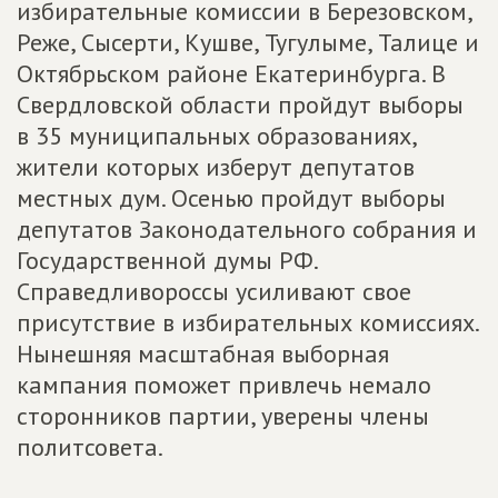
избирательные комиссии в Березовском,
Реже, Сысерти, Кушве, Тугулыме, Талице и
Октябрьском районе Екатеринбурга. В
Свердловской области пройдут выборы
в 35 муниципальных образованиях,
жители которых изберут депутатов
местных дум. Осенью пройдут выборы
депутатов Законодательного собрания и
Государственной думы РФ.
Справедливороссы усиливают свое
присутствие в избирательных комиссиях.
Нынешняя масштабная выборная
кампания поможет привлечь немало
сторонников партии, уверены члены
политсовета.