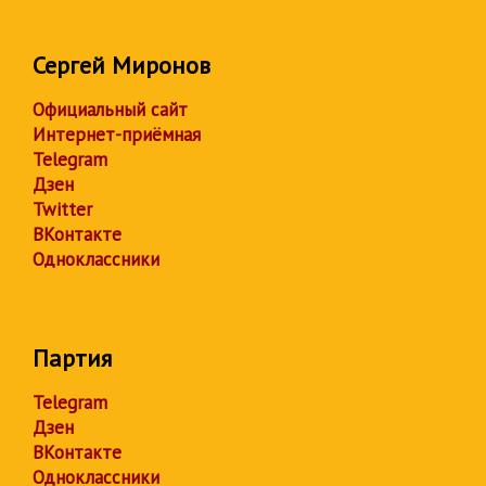
Сергей Миронов
Официальный сайт
Интернет-приёмная
Telegram
Дзен
Twitter
ВКонтакте
Одноклассники
Партия
Telegram
Дзен
ВКонтакте
Одноклассники