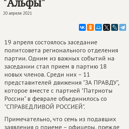
"Альфы"
20 апреля 2021
19 апреля состоялось заседание
политсовета регионального отделения
партии. Одним из важных событий на
заседании стал прием в партию 18
новых членов. Среди них – 11
представителей движения "ЗА ПРАВДУ",
которое вместе с партией "Патриоты
России" в феврале объединилось со
"СПРАВЕДЛИВОЙ РОССИЕЙ".
Примечательно, что семь из подавших
заявления о приеме – офицеры, прежде