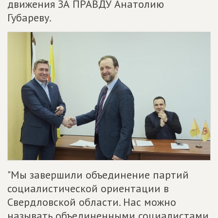
движения ЗА ПРАВДУ Анатолию
Губареву.
"Мы завершили объединение партий
социалистической ориентации в
Свердловской области. Нас можно
называть объединенными социалистами,