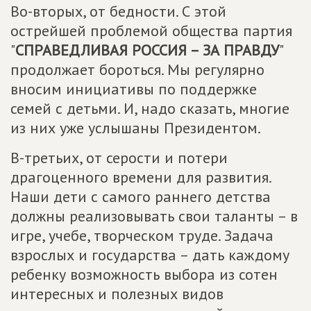
Во-вторых, от бедности. С этой
острейшей проблемой общества партия
"
СПРАВЕДЛИВАЯ РОССИЯ – ЗА ПРАВДУ
"
продолжает бороться. Мы регулярно
вносим инициативы по поддержке
семей с детьми. И, надо сказать, многие
из них уже услышаны Президентом.
В-третьих, от серости и потери
драгоценного времени для развития.
Наши дети с самого раннего детства
должны реализовывать свои таланты – в
игре, учебе, творческом труде. Задача
взрослых и государства – дать каждому
ребенку возможность выбора из сотен
интересных и полезных видов