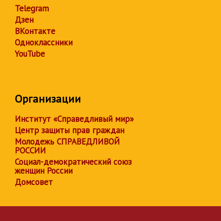
Telegram
Дзен
ВКонтакте
Одноклассники
YouTube
Организации
Институт «Справедливый мир»
Центр защиты прав граждан
Молодежь СПРАВЕДЛИВОЙ
РОССИИ
Социал-демократический союз
женщин России
Домсовет