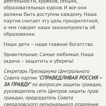
деятельности, кружков, секций,
образовательных курсов. И все они
должны быть доступны каждому. Наша
партия считает эту цель приоритетной,
о чем говорят наши законопроекты об
образовании.
Наши дети – наше главное богатство.
Удивительные. Самые любимые. Наша
задача – защитить и уберечь!
Секретарь Президиума Центрального
Совета партии "
СПРАВЕДЛИВАЯ РОССИЯ –
ЗА ПРАВДУ
" по вопросам защиты граждан,
руководитель сети Центров защиты прав
граждан, председатель Совета
свердловского регионального отделения