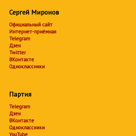
Сергей Миронов
Официальный сайт
Интернет-приёмная
Telegram
Дзен
Twitter
ВКонтакте
Одноклассники
Партия
Telegram
Дзен
ВКонтакте
Одноклассники
YouTube