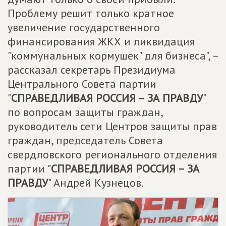
Проблему решит только кратное
увеличение государственного
финансирования ЖКХ и ликвидация
"коммунальных кормушек" для бизнеса", –
рассказал секретарь Президиума
Центрального Совета партии
"
СПРАВЕДЛИВАЯ РОССИЯ – ЗА ПРАВДУ
"
по вопросам защиты граждан,
руководитель сети Центров защиты прав
граждан, председатель Совета
свердловского регионального отделения
партии "
СПРАВЕДЛИВАЯ РОССИЯ – ЗА
ПРАВДУ
" Андрей Кузнецов.