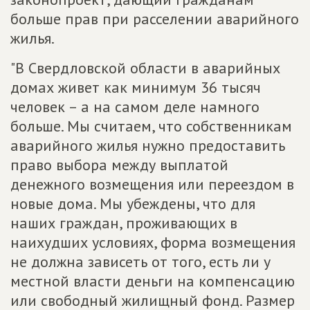
больше прав при расселении аварийного
жилья.
"В Свердловской области в аварийных
домах живет как минимум 36 тысяч
человек – а на самом деле намного
больше. Мы считаем, что собственникам
аварийного жилья нужно предоставить
право выбора между выплатой
денежного возмещения или переездом в
новые дома. Мы убеждены, что для
наших граждан, проживающих в
наихудших условиях, форма возмещения
не должна зависеть от того, есть ли у
местной власти деньги на компенсацию
или свободный жилищный фонд. Размер