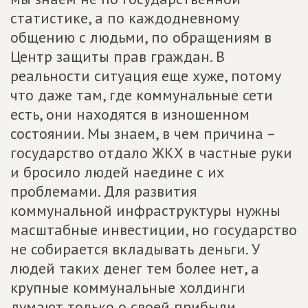
статистике, а по каждодневному
общению с людьми, по обращениям в
Центр защиты прав граждан. В
реальности ситуация еще хуже, потому
что даже там, где коммунальные сети
есть, они находятся в изношенном
состоянии. Мы знаем, в чем причина –
государство отдало ЖКХ в частные руки
и бросило людей наедине с их
проблемами. Для развития
коммунальной инфраструктуры нужны
масштабные инвестиции, но государство
не собирается вкладывать деньги. У
людей таких денег тем более нет, а
крупные коммунальные холдинги
думают только о своей прибыли.