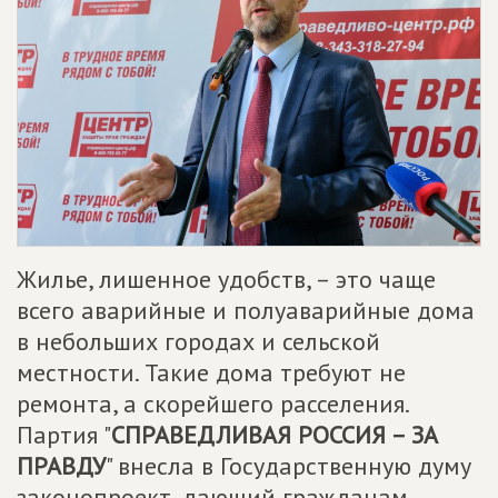
Жилье, лишенное удобств, – это чаще
всего аварийные и полуаварийные дома
в небольших городах и сельской
местности. Такие дома требуют не
ремонта, а скорейшего расселения.
Партия "
СПРАВЕДЛИВАЯ РОССИЯ – ЗА
ПРАВДУ
" внесла в Государственную думу
законопроект, дающий гражданам