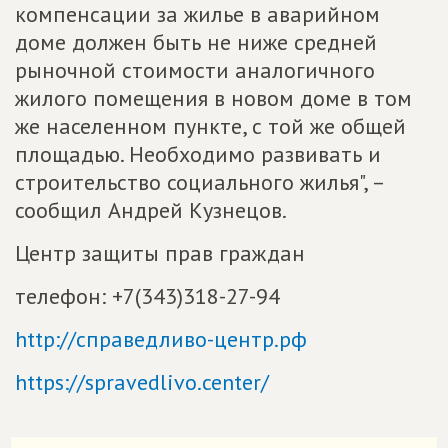
компенсации за жилье в аварийном
доме должен быть не ниже средней
рыночной стоимости аналогичного
жилого помещения в новом доме в том
же населенном пункте, с той же общей
площадью. Необходимо развивать и
строительство социального жилья", –
сообщил Андрей Кузнецов.
Центр защиты прав граждан
телефон: +7(343)318-27-94
http://справедливо-центр.рф
https://spravedlivo.center/