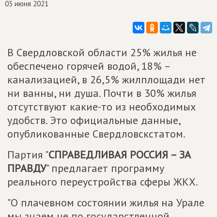
03 июня 2021
В Свердловской области 25% жилья не
обеспечено горячей водой, 18% –
канализацией, в 26,5% жилплощади нет
ни ванны, ни душа. Почти в 30% жилья
отсутствуют какие-то из необходимых
удобств. Это официальные данные,
опубликованные Свердловскстатом.
Партия "
СПРАВЕДЛИВАЯ РОССИЯ – ЗА
ПРАВДУ
" предлагает программу
реального переустройства сферы ЖКХ.
"О плачевном состоянии жилья на Урале
мы знаем не по государственной