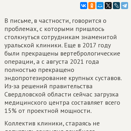
В письме, в частности, говорится о
проблемах, с которыми пришлось
столкнуться сотрудникам знаменитой
уральской клиники. Еще в 2017 году
были прекращены вертебрологические
операции, а с августа 2021 года
полностью прекращено
эндопротезирование крупных суставов.
Из-за решений правительства
Свердловской области сейчас загрузка
медицинского центра составляет всего
15% от проектной мощности.
Коллектив клиники, стараясь не