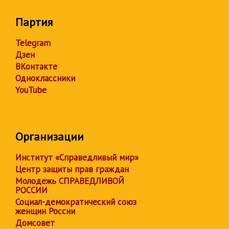
Партия
Telegram
Дзен
ВКонтакте
Одноклассники
YouTube
Организации
Институт «Справедливый мир»
Центр защиты прав граждан
Молодежь СПРАВЕДЛИВОЙ
РОССИИ
Социал-демократический союз
женщин России
Домсовет