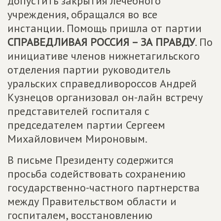
допустить закрытия лечебного
учреждения, обращался во все
инстанции. Помощь пришла от партии
СПРАВЕДЛИВАЯ РОССИЯ – ЗА ПРАВДУ
. По
инициативе членов нижнетагильского
отделения партии руководитель
уральских справедливороссов Андрей
Кузнецов организовал он-лайн встречу
представителей госпиталя с
председателем партии Сергеем
Михайловичем Мироновым.
В письме Президенту содержится
просьба содействовать сохранению
государственно-частного партнерства
между Правительством области и
госпиталем, восстановлению