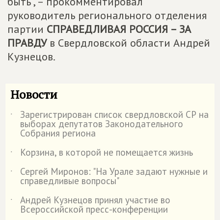
быть", – прокомментировал
руководитель регионального отделения
партии
СПРАВЕДЛИВАЯ РОССИЯ – ЗА
ПРАВДУ
в Свердловской области Андрей
Кузнецов.
Новости
Зарегистрирован список свердловской СР на
˙
выборах депутатов Законодательного
Собрания региона
Корзина, в которой не помещается жизнь
˙
Сергей Миронов: "На Урале задают нужные и
˙
справедливые вопросы"
Андрей Кузнецов принял участие во
˙
Всероссийской пресс-конференции