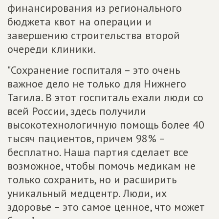
финансирования из регионального
бюджета квот на операции и
завершению строительства второй
очереди клиники.
"Сохранение госпиталя – это очень
важное дело не только для Нижнего
Тагила. В этот госпиталь ехали люди со
всей России, здесь получили
высокотехнологичную помощь более 40
тысяч пациентов, причем 98% –
бесплатно. Наша партия сделает все
возможное, чтобы помочь медикам не
только сохранить, но и расширить
уникальный медцентр. Люди, их
здоровье – это самое ценное, что может