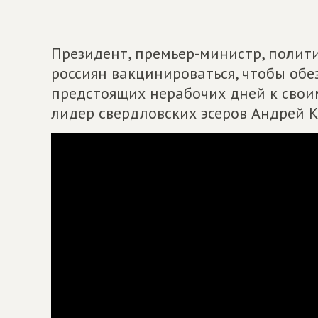
Президент, премьер-министр, полити
россиян вакцинироваться, чтобы обе
предстоящих нерабочих дней к своим
лидер свердловских эсеров Андрей К