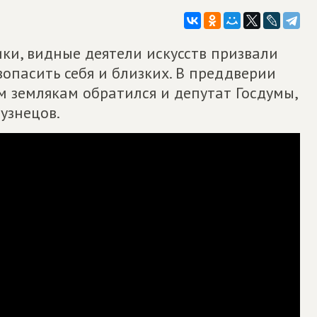
ки, видные деятели искусств призвали
зопасить себя и близких. В преддверии
 землякам обратился и депутат Госдумы,
узнецов.