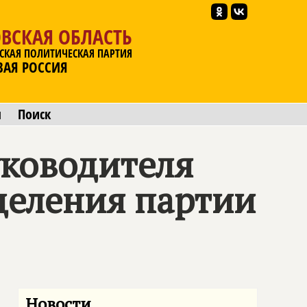
ВСКАЯ ОБЛАСТЬ
СКАЯ ПОЛИТИЧЕСКАЯ ПАРТИЯ
ВАЯ РОССИЯ
ы
Поиск
уководителя
деления партии
Новости