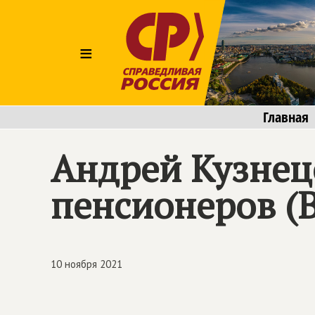
≡
Главная
Андрей Кузнец
пенсионеров (
10 ноября 2021