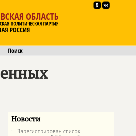
ВСКАЯ ОБЛАСТЬ
СКАЯ ПОЛИТИЧЕСКАЯ ПАРТИЯ
ВАЯ РОССИЯ
ы
Поиск
оенных
Новости
Зарегистрирован список
˙