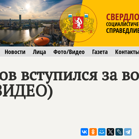
СВЕРДЛО
СОЦИАЛИСТИЧЕ
СПРАВЕДЛИ
Новости
Лица
Фото/Видео
Газета
Контакт
ов вступился за в
ВИДЕО)