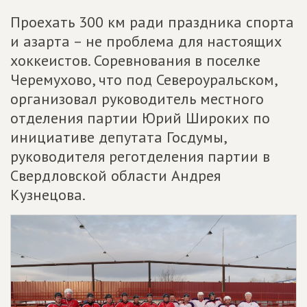
Проехать 300 км ради праздника спорта
и азарта – не проблема для настоящих
хоккеистов. Соревнования в поселке
Черемухово, что под Североуральском,
организовал руководитель местного
отделения партии Юрий Широких по
инициативе депутата Госдумы,
руководителя реготделения партии в
Свердловской области Андрея
Кузнецова.