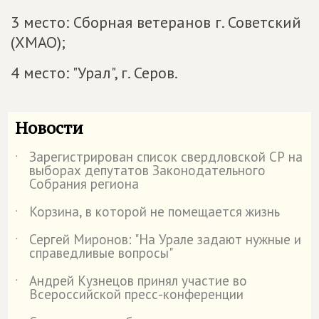
3 место: Сборная ветеранов г. Советский
(ХМАО);
4 место: "Урал", г. Серов.
Новости
Зарегистрирован список свердловской СР на
˙
выборах депутатов Законодательного
Собрания региона
Корзина, в которой не помещается жизнь
˙
Сергей Миронов: "На Урале задают нужные и
˙
справедливые вопросы"
Андрей Кузнецов принял участие во
˙
Всероссийской пресс-конференции