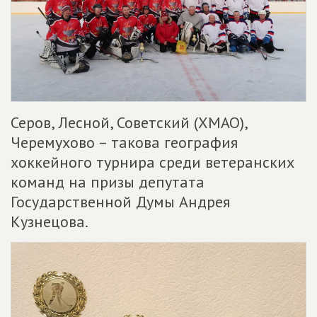
Серов, Лесной, Советский (ХМАО),
Черемухово – такова география
хоккейного турнира среди ветеранских
команд на призы депутата
Государственной Думы Андрея
Кузнецова.