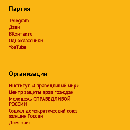
Партия
Telegram
Дзен
ВКонтакте
Одноклассники
YouTube
Организации
Институт «Справедливый мир»
Центр защиты прав граждан
Молодежь СПРАВЕДЛИВОЙ
РОССИИ
Социал-демократический союз
женщин России
Домсовет