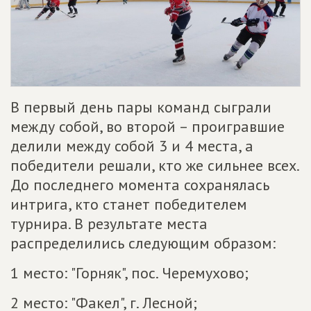
В первый день пары команд сыграли
между собой, во второй – проигравшие
делили между собой 3 и 4 места, а
победители решали, кто же сильнее всех.
До последнего момента сохранялась
интрига, кто станет победителем
турнира. В результате места
распределились следующим образом:
1 место: "Горняк", пос. Черемухово;
2 место: "Факел", г. Лесной;