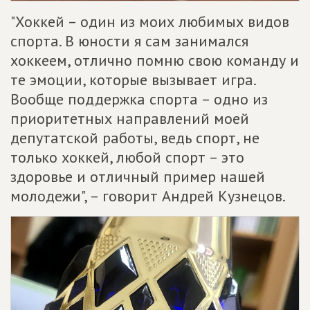
"Хоккей – один из моих любимых видов
спорта. В юности я сам занимался
хоккеем, отлично помню свою команду и
те эмоции, которые вызывает игра.
Вообще поддержка спорта – одно из
приоритетных направлений моей
депутатской работы, ведь спорт, не
только хоккей, любой спорт – это
здоровье и отличный пример нашей
молодежи", – говорит Андрей Кузнецов.