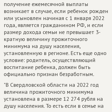
получение ежемесячной выплаты
возникает в случае, если ребенок рожден
или усыновлен начиная с 1 января 2022
года, является гражданином РФ, и если
размер дохода семьи не превышает 3-
кратную величину прожиточного
минимума на душу населения,
установленную в регионе. Есть еще одно
условие: родитель, осуществляющий
воспитание ребенка, должен быть
официально признан безработным.
"В Свердловской области на 2022 год
величина прожиточного минимума
установлена в размере 12 274 рубля на
душу населения. То есть если в семье на