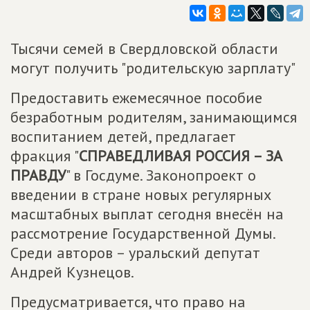
Тысячи семей в Свердловской области
могут получить "родительскую зарплату"
Предоставить ежемесячное пособие
безработным родителям, занимающимся
воспитанием детей, предлагает
фракция "
СПРАВЕДЛИВАЯ РОССИЯ – ЗА
ПРАВДУ
" в Госдуме. Законопроект о
введении в стране новых регулярных
масштабных выплат сегодня внесён на
рассмотрение Государственной Думы.
Среди авторов – уральский депутат
Андрей Кузнецов.
Предусматривается, что право на