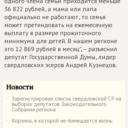
одного члена семьи приходится меньше
36 822 рублей, а мама или папа
официально не работают, то семья
может претендовать на ежемесячную
выплату в размере прожиточного
минимума для детей. В нашем регионе
это 12 869 рублей в месяц", – разъяснил
депутат Государственной Думы, лидер
свердловских эсеров Андрей Кузнецов.
Новости
Зарегистрирован список свердловской СР на
˙
выборах депутатов Законодательного
Собрания региона
Корзина, в которой не помещается жизнь
˙