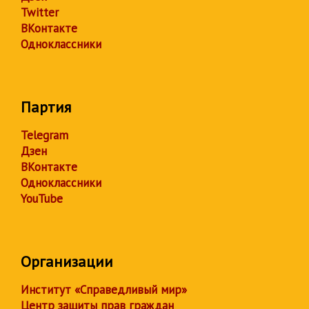
Twitter
ВКонтакте
Одноклассники
Партия
Telegram
Дзен
ВКонтакте
Одноклассники
YouTube
Организации
Институт «Справедливый мир»
Центр защиты прав граждан