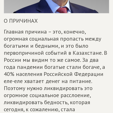
О ПРИЧИНАХ
Главная причина – это, конечно,
огромная социальная пропасть между
богатыми и бедными, и это было
первопричиной событий в Казахстане. В
России мы видим то же самое. За два
года пандемии богатые стали богаче, а
40% населения Российской Федерации
еле-еле хватает денег на питание.
Поэтому нужно ликвидировать это
огромное социальное расслоение,
ликвидировать бедность, которая
сегодня, к сожалению, стала