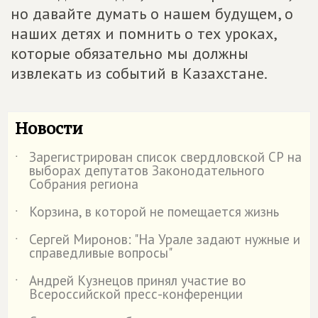
но давайте думать о нашем будущем, о
наших детях и помнить о тех уроках,
которые обязательно мы должны
извлекать из событий в Казахстане.
Новости
Зарегистрирован список свердловской СР на
˙
выборах депутатов Законодательного
Собрания региона
Корзина, в которой не помещается жизнь
˙
Сергей Миронов: "На Урале задают нужные и
˙
справедливые вопросы"
Андрей Кузнецов принял участие во
˙
Всероссийской пресс-конференции