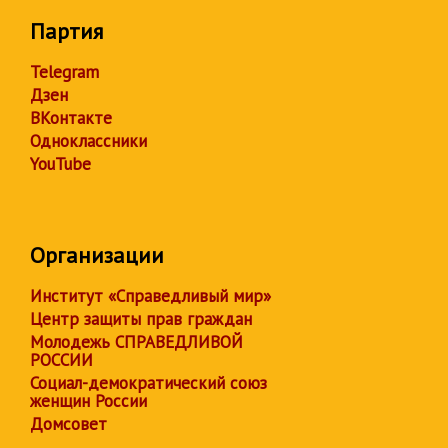
Партия
Telegram
Дзен
ВКонтакте
Одноклассники
YouTube
Организации
Институт «Справедливый мир»
Центр защиты прав граждан
Молодежь СПРАВЕДЛИВОЙ
РОССИИ
Социал-демократический союз
женщин России
Домсовет