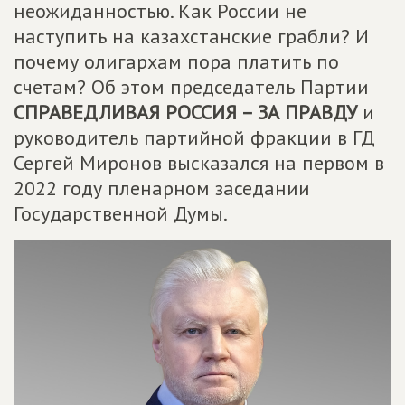
неожиданностью. Как России не
наступить на казахстанские грабли? И
почему олигархам пора платить по
счетам? Об этом председатель Партии
СПРАВЕДЛИВАЯ РОССИЯ – ЗА ПРАВДУ
и
руководитель партийной фракции в ГД
Сергей Миронов высказался на первом в
2022 году пленарном заседании
Государственной Думы.