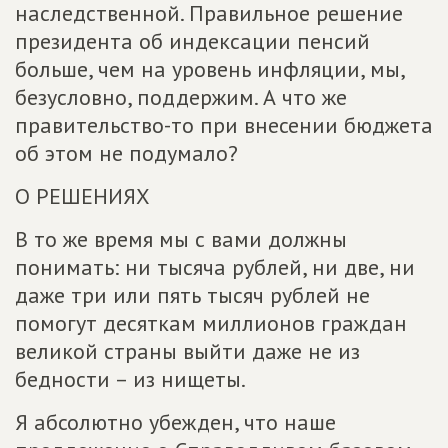
наследственной. Правильное решение
президента об индексации пенсий
больше, чем на уровень инфляции, мы,
безусловно, поддержим. А что же
правительство-то при внесении бюджета
об этом не подумало?
О РЕШЕНИЯХ
В то же время мы с вами должны
понимать: ни тысяча рублей, ни две, ни
даже три или пять тысяч рублей не
помогут десяткам миллионов граждан
великой страны выйти даже не из
бедности – из нищеты.
Я абсолютно убежден, что наше