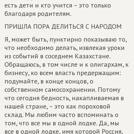
есть дети и кто учится – это только
благодаря родителям.
ПРИШЛА ПОРА ДЕЛИТЬСЯ С НАРОДОМ
Я, может быть, пунктирно показываю то,
что необходимо делать, извлекая уроки
из событий в соседнем Казахстане.
Обращаюсь, в том числе и к олигархам, к
бизнесу, ко всем власть предержащим:
подумайте, в конце концов, о
собственном самосохранении. Потому
что сегодня бедность, накапливаемая в
нашей стране, – это как пороховой
склад. Мы любим часто вспоминать о
том, что все мы в одной лодке. Да, мы
все в одной лодке, имя которой Россия,