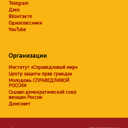
Telegram
Дзен
ВКонтакте
Одноклассники
YouTube
Организации
Институт «Справедливый мир»
Центр защиты прав граждан
Молодежь СПРАВЕДЛИВОЙ
РОССИИ
Социал-демократический союз
женщин России
Домсовет