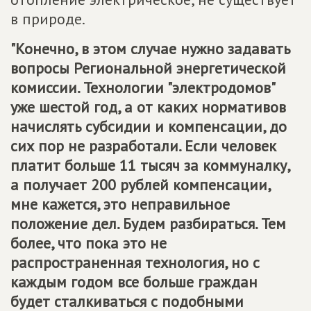
в природе.
"Конечно, в этом случае нужно задавать
вопросы Региональной энергетической
комиссии. Технологии "электродомов"
уже шестой год, а от каких нормативов
начислять субсидии и компенсации, до
сих пор не разработали. Если человек
платит больше 11 тысяч за коммуналку,
а получает 200 рублей компенсации,
мне кажется, это неправильное
положение дел. Будем разбираться. Тем
более, что пока это не
распространенная технология, но с
каждым годом все больше граждан
будет сталкиваться с подобными