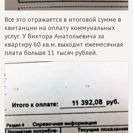
Все это отражается в итоговой сумме в
квитанции на оплату коммунальных
услуг. У Виктора Анатольевича за
квартиру 60 кв.м. выходит ежемесячная
плата больше 11 тысяч рублей.