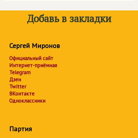
Добавь в закладки
Сергей Миронов
Официальный сайт
Интернет-приёмная
Telegram
Дзен
Twitter
ВКонтакте
Одноклассники
Партия