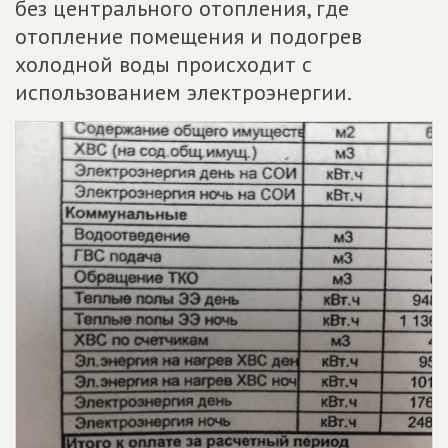
без центрального отопления, где
отопление помещения и подогрев
холодной воды происходит с
использованием электроэнергии.