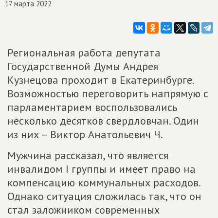
17 марта 2022
Региональная работа депутата
Государственной Думы Андрея
Кузнецова проходит в Екатеринбурге.
Возможностью переговорить напрямую с
парламентарием воспользовались
несколько десятков свердловчан. Один
из них – Виктор Анатольевич Ч.
Мужчина рассказал, что является
инвалидом I группы и имеет право на
компенсацию коммунальных расходов.
Однако ситуация сложилась так, что он
стал заложником современных