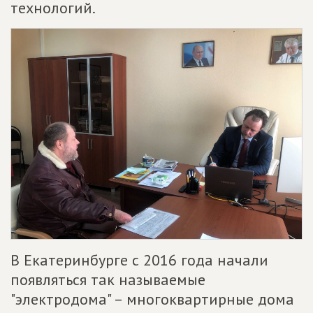
технологий.
В Екатеринбурге с 2016 года начали
появляться так называемые
"электродома" – многоквартирные дома