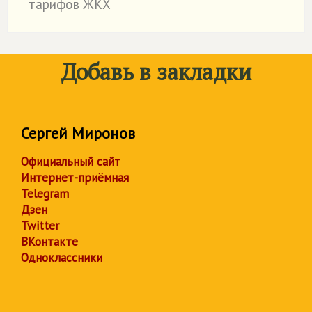
тарифов ЖКХ
Добавь в закладки
Сергей Миронов
Официальный сайт
Интернет-приёмная
Telegram
Дзен
Twitter
ВКонтакте
Одноклассники