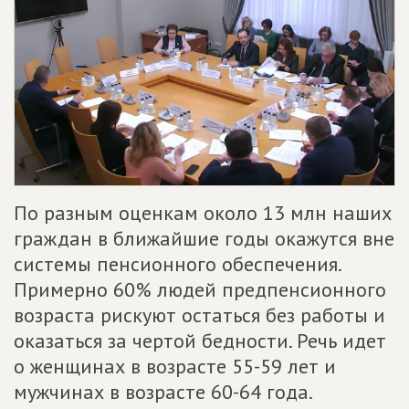
По разным оценкам около 13 млн наших
граждан в ближайшие годы окажутся вне
системы пенсионного обеспечения.
Примерно 60% людей предпенсионного
возраста рискуют остаться без работы и
оказаться за чертой бедности. Речь идет
о женщинах в возрасте 55-59 лет и
мужчинах в возрасте 60-64 года.