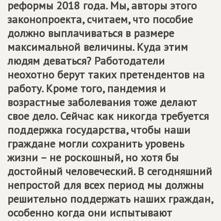
реформы 2018 года. Мы, авторы этого
законопроекта, считаем, что пособие
должно выплачиваться в размере
максимальной величины. Куда этим
людям деваться? Работодатели
неохотно берут таких претендентов на
работу. Кроме того, пандемия и
возрастные заболевания тоже делают
свое дело. Сейчас как никогда требуется
поддержка государства, чтобы наши
граждане могли сохранить уровень
жизни – не роскошный, но хотя бы
достойный человеческий. В сегодняшний
непростой для всех период мы должны
решительно поддержать наших граждан,
особенно когда они испытывают