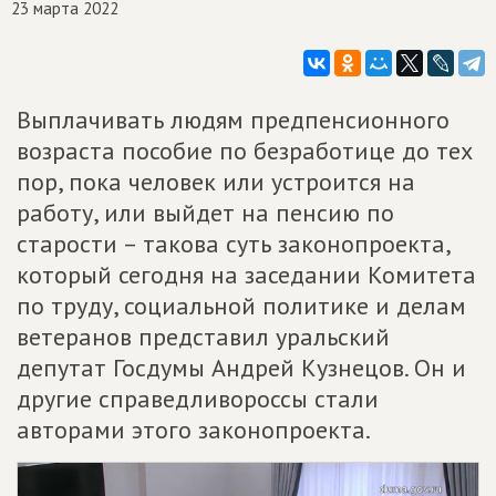
23 марта 2022
Выплачивать людям предпенсионного
возраста пособие по безработице до тех
пор, пока человек или устроится на
работу, или выйдет на пенсию по
старости – такова суть законопроекта,
который сегодня на заседании Комитета
по труду, социальной политике и делам
ветеранов представил уральский
депутат Госдумы Андрей Кузнецов. Он и
другие справедливороссы стали
авторами этого законопроекта.