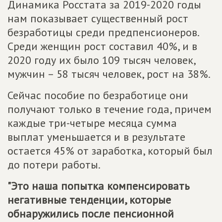
Динамика Росстата за 2019-2020 годы
нам показывает существенный рост
безработицы среди предпенсионеров.
Среди женщин рост составил 40%, и в
2020 году их было 109 тысяч человек,
мужчин – 58 тысяч человек, рост на 38%.
Сейчас пособие по безработице они
получают только в течение года, причем
каждые три-четыре месяца сумма
выплат уменьшается и в результате
остается 45% от заработка, который был
до потери работы.
"Это наша попытка компенсировать
негативные тенденции, которые
обнаружились после пенсионной