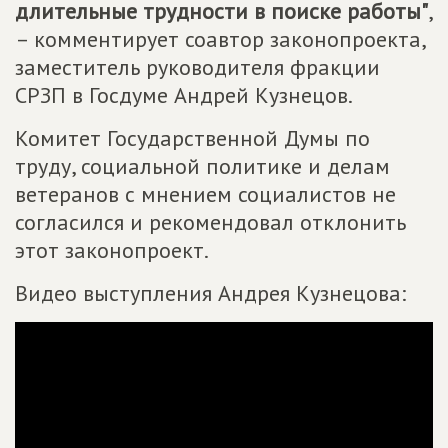
длительные трудности в поиске работы"
,
– комментирует соавтор законопроекта,
заместитель руководителя фракции
СРЗП в Госдуме Андрей Кузнецов.
Комитет Государственной Думы по
труду, социальной политике и делам
ветеранов с мнением социалистов не
согласился и рекомендовал отклонить
этот законопроект.
Видео выступления Андрея Кузнецова: