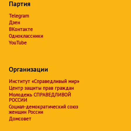
Партия
Telegram
Дзен
ВКонтакте
Одноклассники
YouTube
Организации
Институт «Справедливый мир»
Центр защиты прав граждан
Молодежь СПРАВЕДЛИВОЙ
РОССИИ
Социал-демократический союз
женщин России
Домсовет