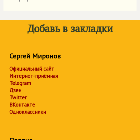
Добавь в закладки
Сергей Миронов
Официальный сайт
Интернет-приёмная
Telegram
Дзен
Twitter
ВКонтакте
Одноклассники