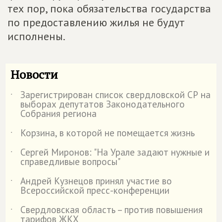
тех пор, пока обязательства государства
по предоставлению жилья не будут
исполнены.
Новости
Зарегистрирован список свердловской СР на
˙
выборах депутатов Законодательного
Собрания региона
Корзина, в которой не помещается жизнь
˙
Сергей Миронов: "На Урале задают нужные и
˙
справедливые вопросы"
Андрей Кузнецов принял участие во
˙
Всероссийской пресс-конференции
Свердловская область – против повышения
˙
тарифов ЖКХ