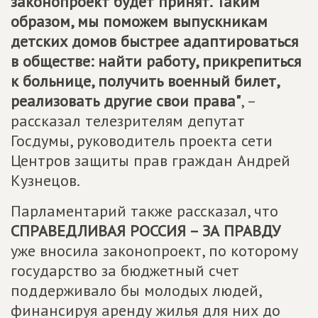
законопроект будет принят. Таким
образом, мы поможем выпускникам
детских домов быстрее адаптироваться
в обществе: найти работу, прикрепиться
к больнице, получить военный билет,
реализовать другие свои права"
, –
рассказал телезрителям депутат
Госдумы, руководитель проекта сети
Центров защиты прав граждан Андрей
Кузнецов.
Парламентарий также рассказал, что
СПРАВЕДЛИВАЯ РОССИЯ – ЗА ПРАВДУ
уже вносила законопроект, по которому
государство за бюджетный счет
поддерживало бы молодых людей,
финансируя аренду жилья для них до