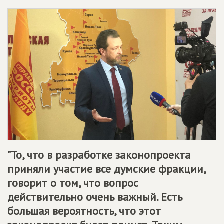
"То, что в разработке законопроекта
приняли участие все думские фракции,
говорит о том, что вопрос
действительно очень важный. Есть
большая вероятность, что этот