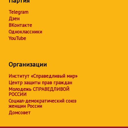
Партия
Telegram
Дзен
ВКонтакте
Одноклассники
YouTube
Организации
Институт «Справедливый мир»
Центр защиты прав граждан
Молодежь СПРАВЕДЛИВОЙ
РОССИИ
Социал-демократический союз
женщин России
Домсовет