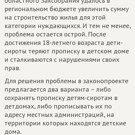
областного Заксобрания удалось в
региональном бюджете увеличить сумму
на строительство жилья для этой
категории нуждающихся. И тем не менее,
проблема остается острой. После
достижения 18-летнего возраста дети-
сироты теряют прописку в детском доме
и сталкиваются с нарушениями своих
прав.
Для решения проблемы в законопроекте
предлагается два варианта – либо
сохранять прописку детям-сиротам в
детдомах, либо прописывать их по
адресу местных администраций, на
территории которых находятся детские
дома.