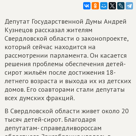
Депутат Государственной Думы Андрей
Кузнецов рассказал жителям
Свердловской области о законопроекте,
который сейчас находится на
рассмотрении парламента. Он касается
решения проблемы обеспечения детей-
сирот жильём после достижения 18-
летнего возраста и выхода их из детских
домов. Его соавторами стали депутаты
всех думских фракций.
В Свердловской области живет около 20
тысяч детей-сирот. Благодаря
депутатам- справедливороссам