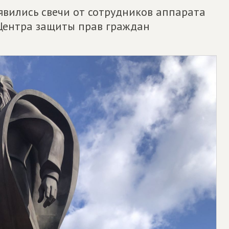
оявились свечи от сотрудников аппарата
Центра защиты прав граждан