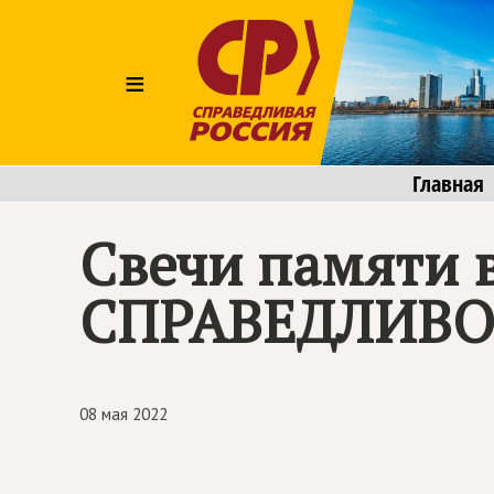
≡
Главная
Свечи памяти в
СПРАВЕДЛИВО
08 мая 2022