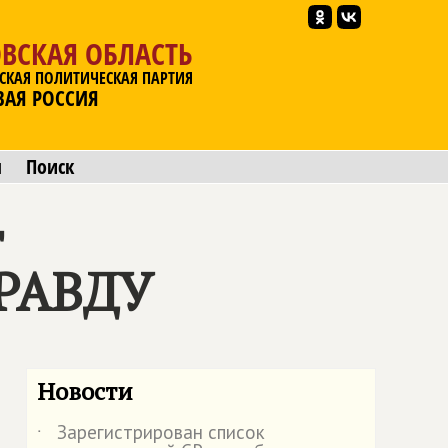
ВСКАЯ ОБЛАСТЬ
СКАЯ ПОЛИТИЧЕСКАЯ ПАРТИЯ
ВАЯ РОССИЯ
ы
Поиск
т
РАВДУ
Новости
Зарегистрирован список
˙