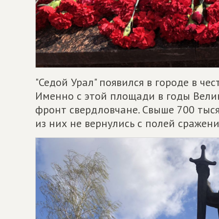
"Седой Урал" появился в городе в ч
Именно с этой площади в годы Вели
фронт свердловчане. Свыше 700 тыся
из них не вернулись с полей сражени