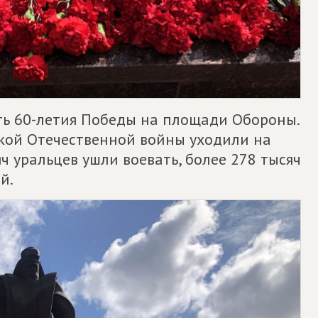
есть 60-летия Победы на площади Обороны.
кой Отечественной войны уходили на
ч уральцев ушли воевать, более 278 тысяч
й.