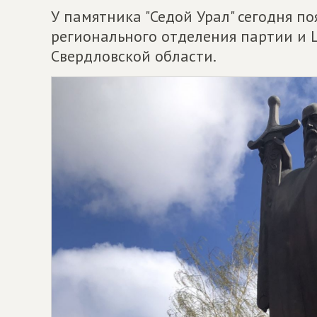
У памятника "Седой Урал" сегодня п
регионального отделения партии и 
Свердловской области.