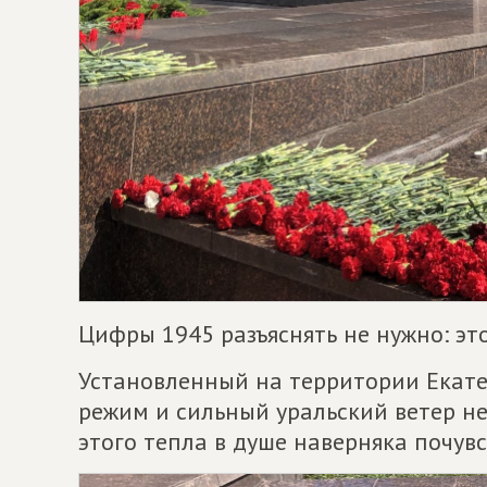
Цифры 1945 разъяснять не нужно: эт
Установленный на территории Екат
режим и сильный уральский ветер не
этого тепла в душе наверняка почув