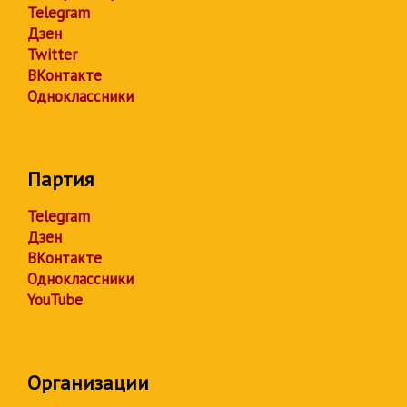
Telegram
Дзен
Twitter
ВКонтакте
Одноклассники
Партия
Telegram
Дзен
ВКонтакте
Одноклассники
YouTube
Организации