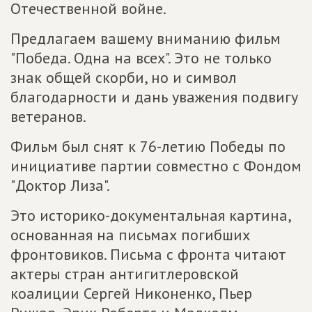
Отечественной войне.
Предлагаем вашему вниманию фильм
"Победа. Одна на всех". Это не только
знак общей скорби, но и символ
благодарности и дань уважения подвигу
ветеранов.
Фильм был снят к 76-летию Победы по
инициативе партии совместно с Фондом
"Доктор Лиза".
Это историко-документальная картина,
основанная на письмах погибших
фронтовиков. Письма с фронта читают
актеры стран антигитлеровской
коалиции Сергей Никоненко, Пьер