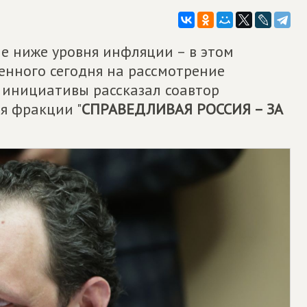
е ниже уровня инфляции – в этом
енного сегодня на рассмотрение
 инициативы рассказал соавтор
я фракции "
СПРАВЕДЛИВАЯ РОССИЯ – ЗА