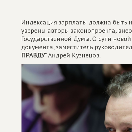
Индексация зарплаты должна быть н
уверены авторы законопроекта, внес
Государственной Думы. О сути новой
документа, заместитель руководител
ПРАВДУ
" Андрей Кузнецов.