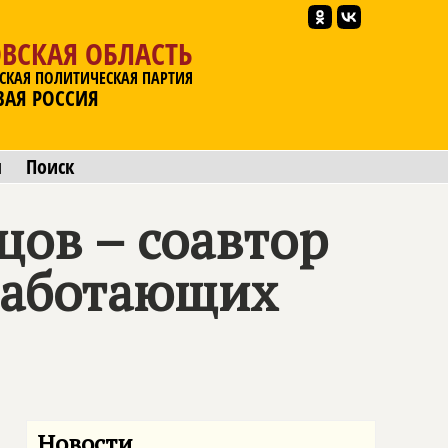
ВСКАЯ ОБЛАСТЬ
СКАЯ ПОЛИТИЧЕСКАЯ ПАРТИЯ
ВАЯ РОССИЯ
ы
Поиск
цов – соавтор
 работающих
Новости