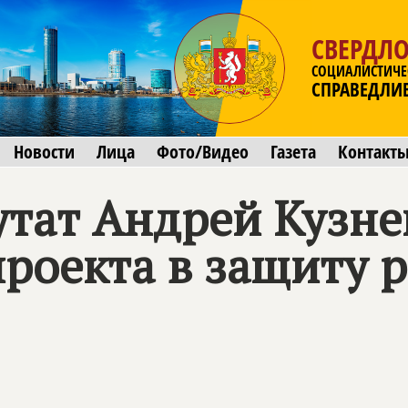
СВЕРДЛО
СОЦИАЛИСТИЧЕ
СПРАВЕДЛИ
Новости
Лица
Фото/Видео
Газета
Контакт
тат Андрей Кузне
проекта в защиту