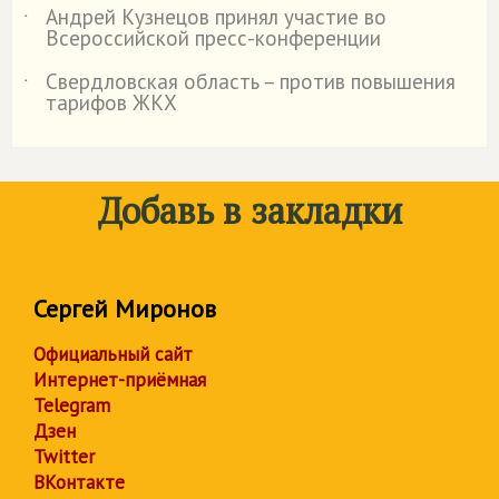
Андрей Кузнецов принял участие во
˙
Всероссийской пресс-конференции
Свердловская область – против повышения
˙
тарифов ЖКХ
Добавь в закладки
Сергей Миронов
Официальный сайт
Интернет-приёмная
Telegram
Дзен
Twitter
ВКонтакте