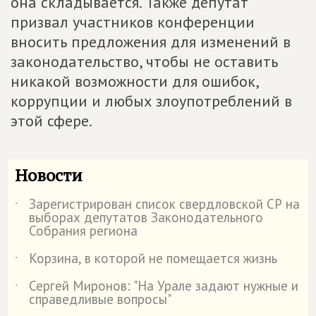
она складывается. Также депутат
призвал участников конференции
вносить предложения для изменений в
законодательство, чтобы не оставить
никакой возможности для ошибок,
коррупции и любых злоупотреблений в
этой сфере.
Новости
Зарегистрирован список свердловской СР на
˙
выборах депутатов Законодательного
Собрания региона
Корзина, в которой не помещается жизнь
˙
Сергей Миронов: "На Урале задают нужные и
˙
справедливые вопросы"