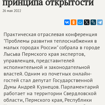
принципа открытости
26 мая 2022
Практическая отраслевая конференция
"Проблемы развития теплоснабжения в
малых городах России" собрала в городе
Лысьва Пермского края экспертов,
управленцев, представителей
исполнительной и законодательной
властей. Одним из почетных онлайн-
гостей стал депутат Государственной
Думы Андрей Кузнецов. Парламентарий
работает на территории Свердловской
области, Пермского края, Республики