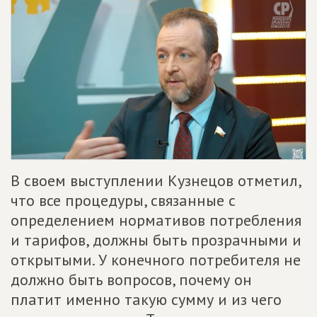
В своем выступлении Кузнецов отметил,
что все процедуры, связанные с
определением нормативов потребления
и тарифов, должны быть прозрачными и
открытыми. У конечного потребителя не
должно быть вопросов, почему он
платит именно такую сумму и из чего