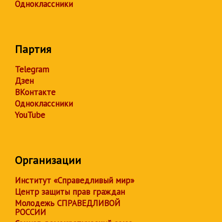
Одноклассники
Партия
Telegram
Дзен
ВКонтакте
Одноклассники
YouTube
Организации
Институт «Справедливый мир»
Центр защиты прав граждан
Молодежь СПРАВЕДЛИВОЙ
РОССИИ