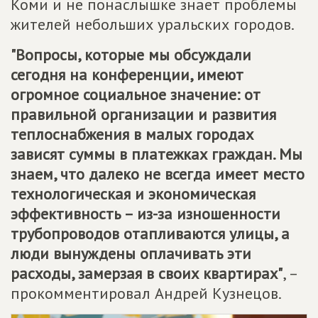
Коми и не понаслышке знает проблемы
жителей небольших уральских городов.
"Вопросы, которые мы обсуждали
сегодня на конференции, имеют
огромное социальное значение: от
правильной организации и развития
теплоснабжения в малых городах
зависят суммы в платежках граждан. Мы
знаем, что далеко не всегда имеет место
технологическая и экономическая
эффективность – из-за изношенности
трубопроводов отапливаются улицы, а
люди вынуждены оплачивать эти
расходы, замерзая в своих квартирах"
, –
прокомментировал Андрей Кузнецов.