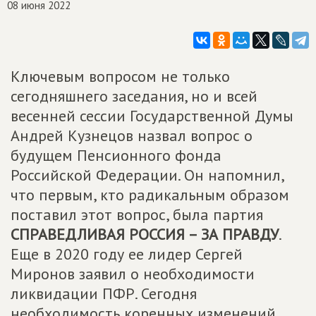
08 июня 2022
Ключевым вопросом не только
сегодняшнего заседания, но и всей
весенней сессии Государственной Думы
Андрей Кузнецов назвал вопрос о
будущем Пенсионного фонда
Российской Федерации. Он напомнил,
что первым, кто радикальным образом
поставил этот вопрос, была партия
СПРАВЕДЛИВАЯ РОССИЯ – ЗА ПРАВДУ
.
Еще в 2020 году ее лидер Сергей
Миронов заявил о необходимости
ликвидации ПФР. Сегодня
необходимость коренных изменений