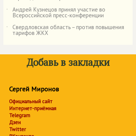
Андрей Кузнецов принял участие во
˙
Всероссийской пресс-конференции
Свердловская область – против повышения
˙
тарифов ЖКХ
Добавь в закладки
Сергей Миронов
Официальный сайт
Интернет-приёмная
Telegram
Дзен
Twitter