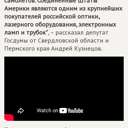
самолетов. Соединенные Штаты
Америки являются одним из крупнейших
покупателей российской оптики,
лазерного оборудования, электронных
ламп и трубок"
, – рассказал депутат
Госдумы от Свердловской области и
Пермского края Андрей Кузнецов.