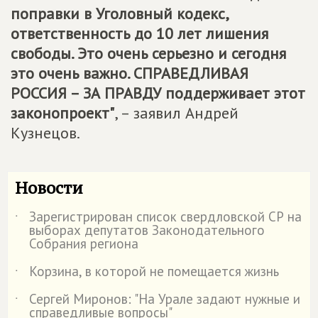
поправки в Уголовный кодекс,
ответственность до 10 лет лишения
свободы. Это очень серьезно и сегодня
это очень важно.
СПРАВЕДЛИВАЯ
РОССИЯ – ЗА ПРАВДУ
поддерживает этот
законопроект"
, – заявил Андрей
Кузнецов.
Новости
Зарегистрирован список свердловской СР на
˙
выборах депутатов Законодательного
Собрания региона
Корзина, в которой не помещается жизнь
˙
Сергей Миронов: "На Урале задают нужные и
˙
справедливые вопросы"