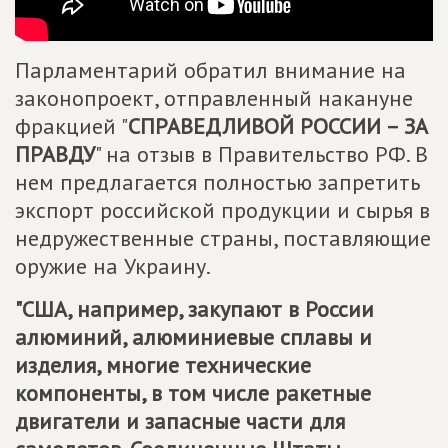
Парламентарий обратил внимание на
законопроект, отправленный накануне
фракцией "
СПРАВЕДЛИВОЙ РОССИИ – ЗА
ПРАВДУ
" на отзыв в Правительство РФ. В
нем предлагается полностью запретить
экспорт российской продукции и сырья в
недружественные страны, поставляющие
оружие на Украину.
"США, например, закупают в России
алюминий, алюминиевые сплавы и
изделия, многие технические
компоненты, в том числе ракетные
двигатели и запасные части для