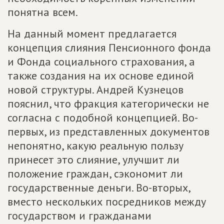
понятна всем.
На данный момент предлагается
концепция слияния Пенсионного фонда
и Фонда социального страхования, а
также создания на их основе единой
новой структуры. Андрей Кузнецов
пояснил, что фракция категорически не
согласна с подобной концепцией. Во-
первых, из представленных документов
непонятно, какую реальную пользу
принесет это слияние, улучшит ли
положение граждан, сэкономит ли
государственные деньги. Во-вторых,
вместо нескольких посредников между
государством и гражданами