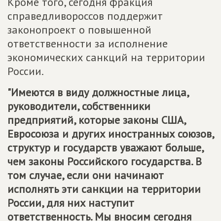
Кроме того, сегодня фракция
справедливороссов поддержит
законопроект о повышенной
ответственности за исполнение
экономических санкций на территории
России.
"Имеются в виду должностные лица,
руководители, собственники
предприятий, которые законы США,
Евросоюза и других иностранных союзов,
структур и государств уважают больше,
чем законы Российского государства. В
том случае, если они начинают
исполнять эти санкции на территории
России, для них наступит
ответственность. Мы вносим сегодня