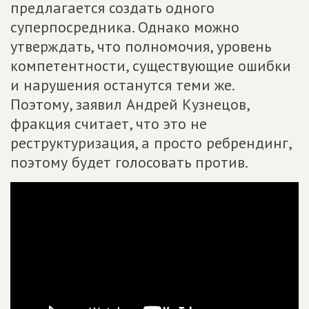
предлагается создать одного
суперпосредника. Однако можно
утверждать, что полномочия, уровень
компетентности, существующие ошибки
и нарушения останутся теми же.
Поэтому, заявил Андрей Кузнецов,
фракция считает, что это не
реструктуризация, а просто ребрендинг,
поэтому будет голосовать против.