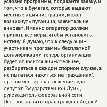
условия программы, подавайте заявку. В
том, что в бумагах, которые выдают
местные администрации, может
возникнуть путаница, заявитель не
виноват. Именно оператор должен
принять все меры, чтобы установить
истину. Я думаю, что к следующим
участникам программы бесплатной
догазификации теперь организация
будет относится внимательнее,
разбираться в каждом спорном случае, а
не пытаться нажиться на гражданах",
–
прокомментировал решение суда
депутат Государственной Думы,
руководитель федеральной сети
Центров защиты прав граждан Андрей