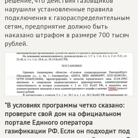
решение, что действия газовщиков
нарушили установленные правила
подключения к газораспределительным
сетям, предприятие должно быть
наказано штрафом в размере 700 тысяч
рублей.
"В условиях программы четко сказано:
проверьте свой дом на официальном
портале Единого оператора
газификации РФ. Если он подходит под