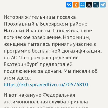
История жительницы поселка
Прохладный в Белоярском районе
Натальи Ивановны Т. получила свое
логическое завершение. Напомним,
женщина пыталась принять участие в
программе бесплатной догазификации,
но АО "Газпром распределение
Екатеринбург" предлагал ей
подключение за деньги. Мы писали об
этом здесь:
https://ekb.spravedlivo.ru/20575810
.
И вот накануне Федеральная
антимонопольная служба приняла